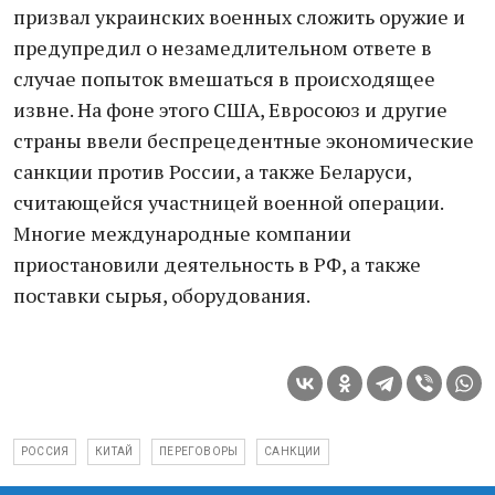
призвал украинских военных сложить оружие и
предупредил о незамедлительном ответе в
случае попыток вмешаться в происходящее
извне. На фоне этого США, Евросоюз и другие
страны ввели беспрецедентные экономические
санкции против России, а также Беларуси,
считающейся участницей военной операции.
Многие международные компании
приостановили деятельность в РФ, а также
поставки сырья, оборудования.
РОССИЯ
КИТАЙ
ПЕРЕГОВОРЫ
САНКЦИИ