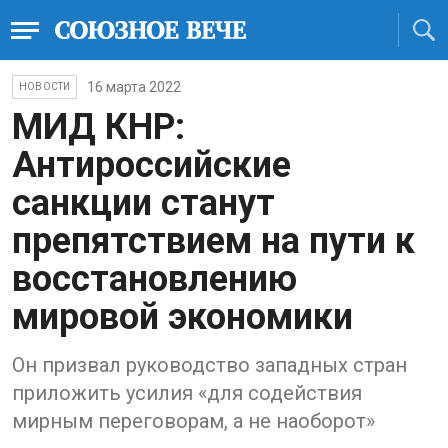
16 марта 2022
НОВОСТИ
МИД КНР:
Антироссийские
санкции станут
препятствием на пути к
восстановлению
мировой экономики
Он призвал руководство западных стран
приложить усилия «для содействия
мирным переговорам, а не наоборот»