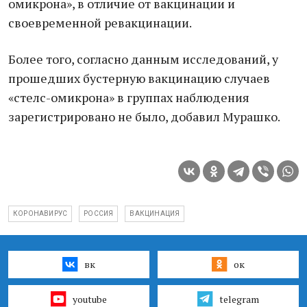
омикрона», в отличие от вакцинации и
своевременной ревакцинации.
Более того, согласно данным исследований, у
прошедших бустерную вакцинацию случаев
«стелс-омикрона» в группах наблюдения
зарегистрировано не было, добавил Мурашко.
КОРОНАВИРУС
РОССИЯ
ВАКЦИНАЦИЯ
вк
ок
youtube
telegram