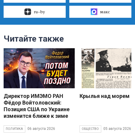
ru–by
макс
Читайте также
Директор ИМЭМО РАН
Крылья над морем
Фёдор Войтоловский:
Позиция США по Украине
изменится ближе к зиме
06 августа 2026
05 августа 2026
ПОЛИТИКА
ОБЩЕСТВО