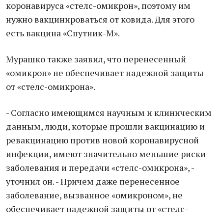
коронавируса «стелс-омикрон», поэтому им
нужно вакцинироваться от ковида. Для этого
есть вакцина «Спутник-М».
Мурашко также заявил, что перенесенный
«омикрон» не обеспечивает надежной защиты
от «стелс-омикрона».
- Согласно имеющимся научным и клиническим
данным, люди, которые прошли вакцинацию и
ревакцинацию против новой коронавирусной
инфекции, имеют значительно меньшие риски
заболевания и передачи «стелс-омикрона», -
уточнил он. - Причем даже перенесенное
заболевание, вызванное «омикроном», не
обеспечивает надежной защиты от «стелс-