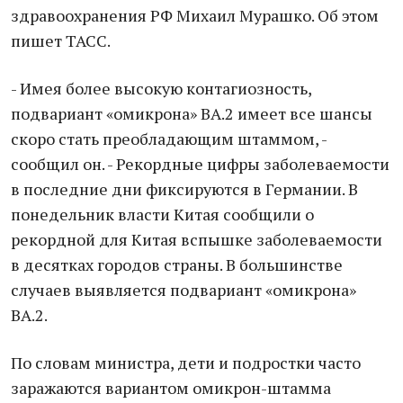
здравоохранения РФ Михаил Мурашко. Об этом
пишет ТАСС.
- Имея более высокую контагиозность,
подвариант «омикрона» BA.2 имеет все шансы
скоро стать преобладающим штаммом, -
сообщил он. - Рекордные цифры заболеваемости
в последние дни фиксируются в Германии. В
понедельник власти Китая сообщили о
рекордной для Китая вспышке заболеваемости
в десятках городов страны. В большинстве
случаев выявляется подвариант «омикрона»
BA.2.
По словам министра, дети и подростки часто
заражаются вариантом омикрон-штамма