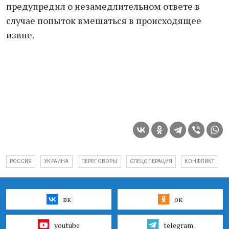
предупредил о незамедлительном ответе в
случае попыток вмешаться в происходящее
извне.
РОССИЯ
УКРАИНА
ПЕРЕГОВОРЫ
СПЕЦОПЕРАЦИЯ
КОНФЛИКТ
вк
ок
youtube
telegram