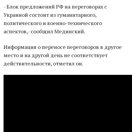
- Блок предложений РФ на переговорах с
Украиной состоит из гуманитарного,
политического и военно-технического
аспектов,- сообщил Мединский.
Информация о переносе переговоров в другое
место и на другой день не соответствует
действительности, отметил он.