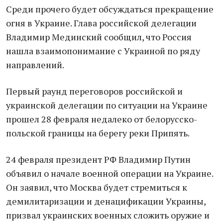
Среди прочего будет обсуждаться прекращение
огня в Украине. Глава российской делегации
Владимир Мединский сообщил, что Россия
нашла взаимопонимание с Украиной по ряду
направлений.
Первый раунд переговоров российской и
украинской делегации по ситуации на Украине
прошел 28 февраля недалеко от белорусско-
польской границы на берегу реки Припять.
24 февраля президент РФ Владимир Путин
объявил о начале военной операции на Украине.
Он заявил, что Москва будет стремиться к
демилитаризации и денацификации Украины,
призвал украинских военных сложить оружие и