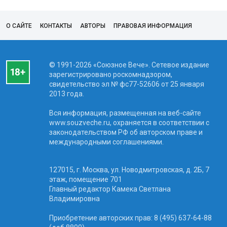
О САЙТЕ
КОНТАКТЫ
АВТОРЫ
ПРАВОВАЯ ИНФОРМАЦИЯ
© 1991-2026 «Союзное Вече». Сетевое издание
зарегистрировано роскомнадзором,
свидетельство эл № фc77-52606 от 25 января
2013 года.
Вся информация, размещенная на веб-сайте
www.souzveche.ru, охраняется в соответствии с
законодательством РФ об авторском праве и
международными соглашениями.
127015, г. Москва, ул. Новодмитровская, д. 2Б, 7
этаж, помещение 701
Главный редактор Камека Светлана
Владимировна
Приобретение авторских прав: 8 (495) 637-64-88