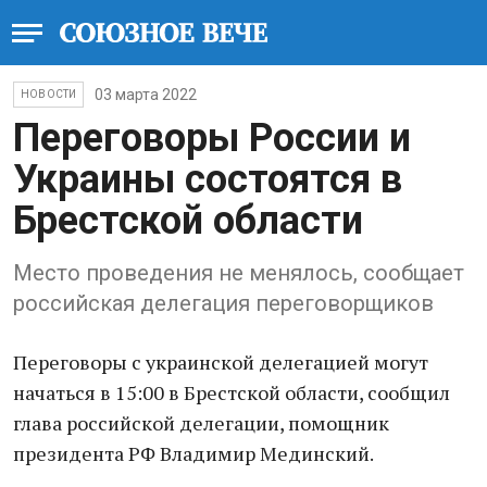
03 марта 2022
НОВОСТИ
Переговоры России и
Украины состоятся в
Брестской области
Место проведения не менялось, сообщает
российская делегация переговорщиков
Переговоры с украинской делегацией могут
начаться в 15:00 в Брестской области, сообщил
глава российской делегации, помощник
президента РФ Владимир Мединский.