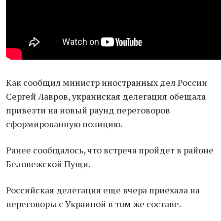
Как сообщил министр иностранных дел России
Сергей Лавров, украинская делегация обещала
привезти на новый раунд переговоров
сформированную позицию.
Ранее сообщалось, что встреча пройдет в районе
Беловежской Пущи.
Российская делегация еще вчера приехала на
переговоры с Украиной в том же составе.