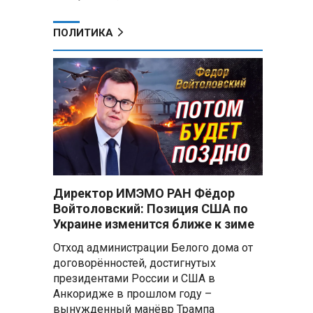
ПОЛИТИКА
Директор ИМЭМО РАН Фёдор
Войтоловский: Позиция США по
Украине изменится ближе к зиме
Отход администрации Белого дома от
договорённостей, достигнутых
президентами России и США в
Анкоридже в прошлом году –
вынужденный манёвр Трампа