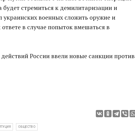
ва будет стремиться к демилитаризации и
 украинских военных сложить оружие и
ответе в случае попыток вмешаться в
 действий России ввели новые санкции против
ИТУЦИЯ
ОБЩЕСТВО