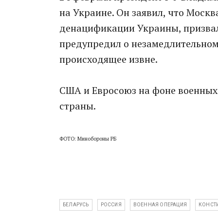
на Украине. Он заявил, что Моск
денацификации Украины, призвал
предупредил о незамедлительном 
происходящее извне.
США и Евросоюз на фоне военных
страны.
ФОТО: Минобороны РБ
БЕЛАРУСЬ
РОССИЯ
ВОЕННАЯ ОПЕРАЦИЯ
КОНСТ