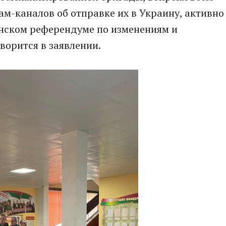
ам-каналов об отправке их в Украину, активно
нском референдуме по изменениям и
ворится в заявлении.