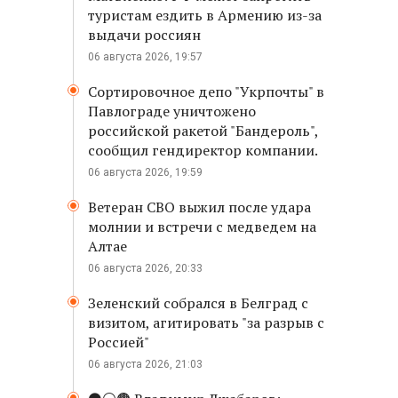
туристам ездить в Армению из-за
выдачи россиян
06 августа 2026, 19:57
Сортировочное депо "Укрпочты" в
Павлограде уничтожено
российской ракетой "Бандероль",
сообщил гендиректор компании.
06 августа 2026, 19:59
Ветеран СВО выжил после удара
молнии и встречи с медведем на
Алтае
06 августа 2026, 20:33
Зеленский собрался в Белград с
визитом, агитировать "за разрыв с
Россией"
06 августа 2026, 21:03