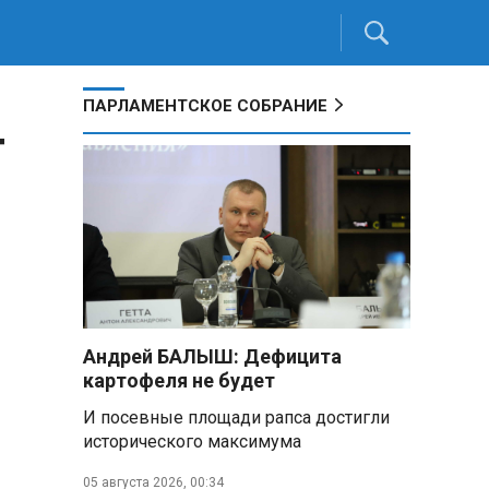
ПАРЛАМЕНТСКОЕ СОБРАНИЕ
т
Андрей БАЛЫШ: Дефицита
картофеля не будет
И посевные площади рапса достигли
исторического максимума
05 августа 2026, 00:34