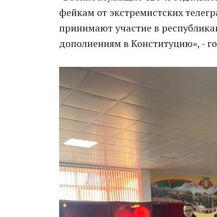
фейкам от экстремистских телегр
принимают участие в республика
дополнениям в Конституцию», - го