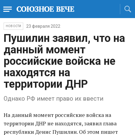
23 февраля 2022
НОВОСТИ
Пушилин заявил, что на
данный момент
российские войска не
находятся на
территории ДНР
Однако РФ имеет право их ввести
На данный момент российские войска на
территории ДНР не находятся, заявил глава
республики Денис Пушилин. Об этом пишет