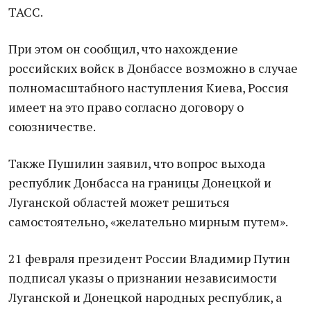
ТАСС.
При этом он сообщил, что нахождение
российских войск в Донбассе возможно в случае
полномасштабного наступления Киева, Россия
имеет на это право согласно договору о
союзничестве.
Также Пушилин заявил, что вопрос выхода
республик Донбасса на границы Донецкой и
Луганской областей может решиться
самостоятельно, «желательно мирным путем».
21 февраля президент России Владимир Путин
подписал указы о признании независимости
Луганской и Донецкой народных республик, а