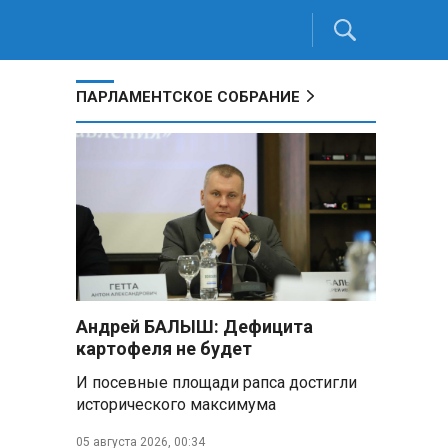
ПАРЛАМЕНТСКОЕ СОБРАНИЕ
Андрей БАЛЫШ: Дефицита
картофеля не будет
И посевные площади рапса достигли
исторического максимума
05 августа 2026, 00:34