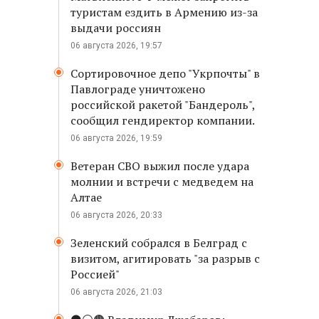
туристам ездить в Армению из-за
выдачи россиян
06 августа 2026, 19:57
Сортировочное депо "Укрпочты" в
Павлограде уничтожено
российской ракетой "Бандероль",
сообщил гендиректор компании.
06 августа 2026, 19:59
Ветеран СВО выжил после удара
молнии и встречи с медведем на
Алтае
06 августа 2026, 20:33
Зеленский собрался в Белград с
визитом, агитировать "за разрыв с
Россией"
06 августа 2026, 21:03