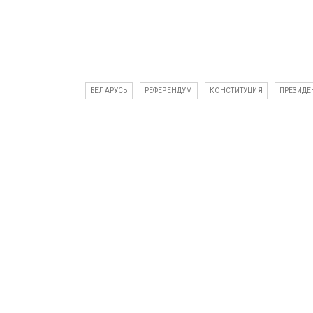
БЕЛАРУСЬ
РЕФЕРЕНДУМ
КОНСТИТУЦИЯ
ПРЕЗИДЕ