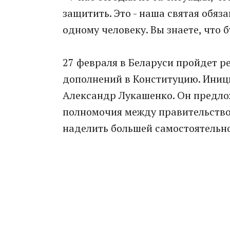
защитить. Это - наша святая обяза
одному человеку. Вы знаете, что б
27 февраля в Беларуси пройдет 
дополнений в Конституцию. Иниц
Александр Лукашенко. Он предло
полномочия между правительством
наделить большей самостоятельн