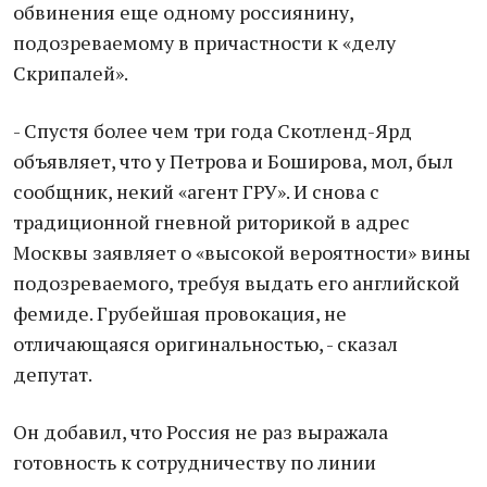
обвинения еще одному россиянину,
подозреваемому в причастности к «делу
Скрипалей».
- Спустя более чем три года Скотленд-Ярд
объявляет, что у Петрова и Боширова, мол, был
сообщник, некий «агент ГРУ». И снова с
традиционной гневной риторикой в адрес
Москвы заявляет о «высокой вероятности» вины
подозреваемого, требуя выдать его английской
фемиде. Грубейшая провокация, не
отличающаяся оригинальностью, - сказал
депутат.
Он добавил, что Россия не раз выражала
готовность к сотрудничеству по линии