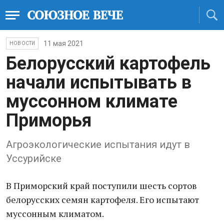
11 мая 2021
НОВОСТИ
Белорусский картофель
начали испытывать в
муссонном климате
Приморья
Агроэкологические испытания идут в
Уссурийске
В Приморский край поступили шесть сортов
белорусских семян картофеля. Его испытают
муссонным климатом.