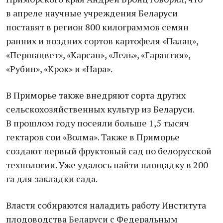
в апреле научные учреждения Беларуси
поставят в регион 800 килограммов семян
ранних и поздних сортов картофеля «Палац»,
«Першацвет», «Карсан», «Лель», «Гарантия»,
«Рубин», «Крок» и «Нара».
В Приморье также внедряют сорта других
сельскохозяйственных культур из Беларуси.
В прошлом году посеяли больше 1,5 тысяч
гектаров сои «Волма». Также в Приморье
создают первый фруктовый сад по белорусской
технологии. Уже удалось найти площадку в 200
га для закладки сада.
Власти собираются наладить работу Института
плодоводства Беларуси с Федеральным