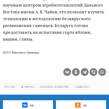
научным центром агробиотехнологий Дальнего
Востока имени А. К. Чайки, что позволит изучить
технологию и методологию безвирусного
размножения саженцев. Беларусь готова
предоставить на испытания сорта яблони,
вишни, сливы.
ФОТО: Минсельхоз Приморья
РОССИЯ
БЕЛАРУСЬ
СЕЛЬСКОЕ ХОЗЯЙСТВО
ОБЩЕСТВО
вк
ок