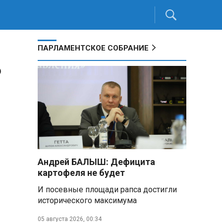
ПАРЛАМЕНТСКОЕ СОБРАНИЕ
ь
Андрей БАЛЫШ: Дефицита
картофеля не будет
И посевные площади рапса достигли
исторического максимума
05 августа 2026, 00:34