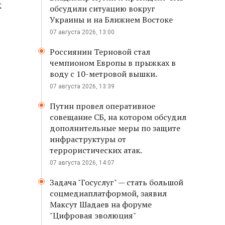
к
обсудили ситуацию вокруг
Украины и на Ближнем Востоке
07 августа 2026, 13:00
Россиянин Терновой стал
чемпионом Европы в прыжках в
воду с 10-метровой вышки.
07 августа 2026, 13:39
Путин провел оперативное
совещание СБ, на котором обсудил
дополнительные меры по защите
инфраструктуры от
террористических атак.
07 августа 2026, 14:07
Задача "Госуслуг" — стать большой
соцмедиаплатформой, заявил
Максут Шадаев на форуме
"Цифровая эволюция"