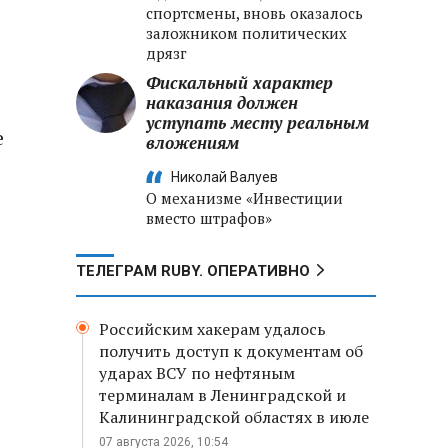
спортсмены, вновь оказалось
заложником политических
дрязг
Фискальный характер
наказания должен
уступать месту реальным
е
вложениям
Николай Валуев
О механизме «Инвестиции
вместо штрафов»
ТЕЛЕГРАМ RUBY. ОПЕРАТИВНО
Российским хакерам удалось
получить доступ к документам об
ударах ВСУ по нефтяным
терминалам в Ленинградской и
Калининградской областях в июле
07 августа 2026, 10:54