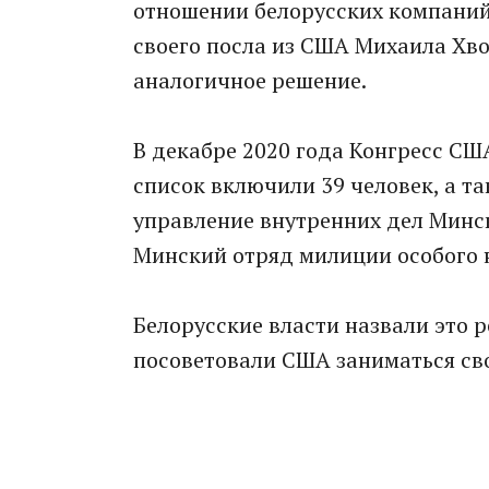
отношении белорусских компаний
своего посла из США Михаила Хво
аналогичное решение.
В декабре 2020 года Конгресс СШ
список включили 39 человек, а та
управление внутренних дел Минск
Минский отряд милиции особого 
Белорусские власти назвали это 
посоветовали США заниматься св