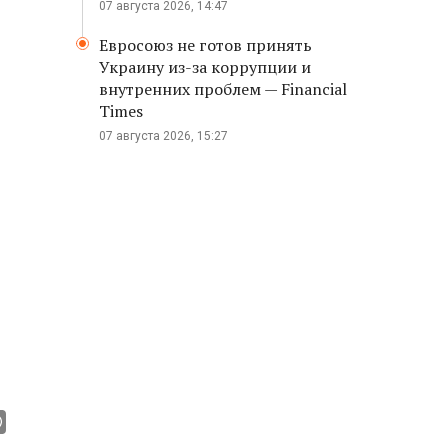
07 августа 2026, 14:47
Евросоюз не готов принять
Украину из-за коррупции и
внутренних проблем — Financial
Times
07 августа 2026, 15:27