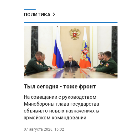
ПОЛИТИКА
Тыл сегодня - тоже фронт
На совещании с руководством
Минобороны глава государства
объявил о новых назначениях в
армейском командовании
07 августа 2026, 16:02