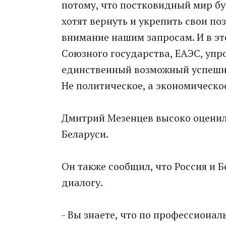
потому, что постковидный мир бу
хотят вернуть и укрепить свои по
внимание нашим запросам. И в эт
Союзного государства, ЕАЭС, упр
единственный возможный успешны
Не политическое, а экономическое,
Дмитрий Мезенцев высоко оценил 
Беларуси.
Он также сообщил, что Россия и 
диалогу.
- Вы знаете, что по профессиона