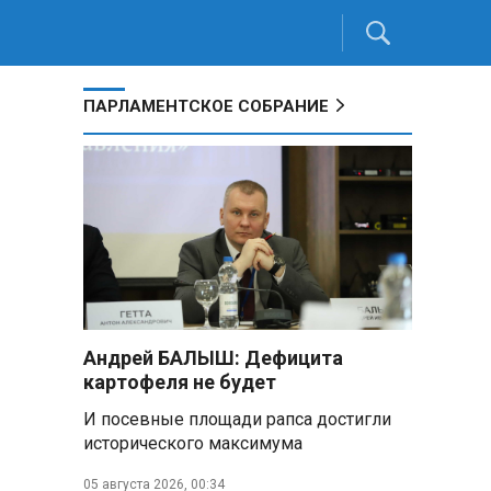
ПАРЛАМЕНТСКОЕ СОБРАНИЕ
Андрей БАЛЫШ: Дефицита
картофеля не будет
И посевные площади рапса достигли
исторического максимума
05 августа 2026, 00:34