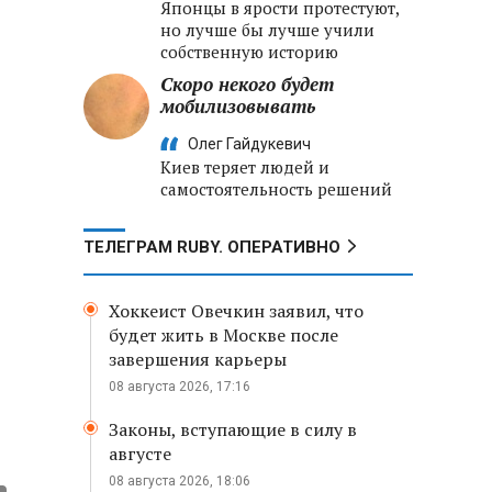
Японцы в ярости протестуют,
но лучше бы лучше учили
собственную историю
Скоро некого будет
мобилизовывать
Олег Гайдукевич
Киев теряет людей и
самостоятельность решений
ТЕЛЕГРАМ RUBY. ОПЕРАТИВНО
Хоккеист Овечкин заявил, что
будет жить в Москве после
завершения карьеры
08 августа 2026, 17:16
Законы, вступающие в силу в
августе
08 августа 2026, 18:06