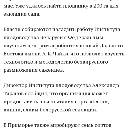
мае. Уже удалось найти площадку в 200 га для
закладки сада.
Власти собираются наладить работу Института
плодоводства Беларуси с Федеральным
научным центром агробиотехнологий Дальнего
Востока имени А. К. Чайки, что позволит изучить
технологию и методологию безвирусного
размножения саженцев.
Директор Института плодоводства Александр
Таранов сообщил, что организация может
предоставить на испытания сорта яблони,
вишни, сливы белорусской селекции.
В Приморье также апробируют семь сортов