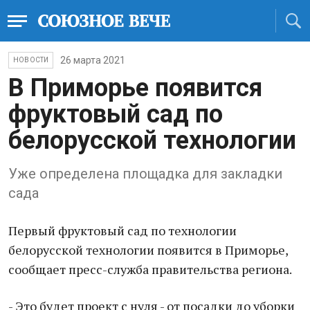
26 марта 2021
НОВОСТИ
В Приморье появится
фруктовый сад по
белорусской технологии
Уже определена площадка для закладки
сада
Первый фруктовый сад по технологии
белорусской технологии появится в Приморье,
сообщает пресс-служба правительства региона.
- Это будет проект с нуля - от посадки до уборки