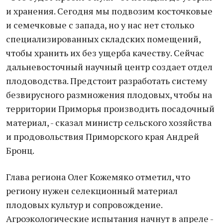
и хранения. Сегодня мы подвозим косточковые
и семечковые с запада, но у нас нет столько
специализированных складских помещений,
чтобы хранить их без ущерба качеству. Сейчас
дальневосточный научный центр создает отдел
плодоводства. Предстоит разработать систему
безвирусного размножения плодовых, чтобы на
территории Приморья производить посадочный
материал, - сказал министр сельского хозяйства
и продовольствия Приморского края Андрей
Бронц.
Глава региона Олег Кожемяко отметил, что
региону нужен селекционный материал
плодовых культур и сопровождение.
Агроэкологические испытания начнут в апреле -