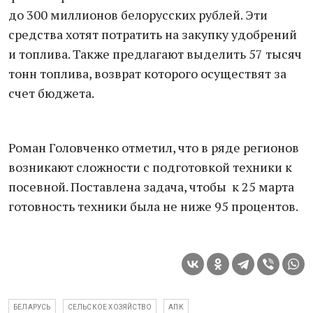
до 300 миллионов белорусских рублей. Эти
средства хотят потратить на закупку удобрений
и топлива. Также предлагают выделить 57 тысяч
тонн топлива, возврат которого осуществят за
счет бюджета.
Роман Головченко отметил, что в ряде регионов
возникают сложности с подготовкой техники к
посевной. Поставлена задача, чтобы к 25 марта
готовность техники была не ниже 95 процентов.
БЕЛАРУСЬ
СЕЛЬСКОЕ ХОЗЯЙСТВО
АПК