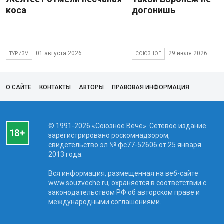
коса
догонишь
01 августа 2026
29 июля 2026
ТУРИЗМ
СОЮЗНОЕ
О САЙТЕ
КОНТАКТЫ
АВТОРЫ
ПРАВОВАЯ ИНФОРМАЦИЯ
© 1991-2026 «Союзное Вече». Сетевое издание
зарегистрировано роскомнадзором,
свидетельство эл № фc77-52606 от 25 января
2013 года.
Вся информация, размещенная на веб-сайте
www.souzveche.ru, охраняется в соответствии с
законодательством РФ об авторском праве и
международными соглашениями.