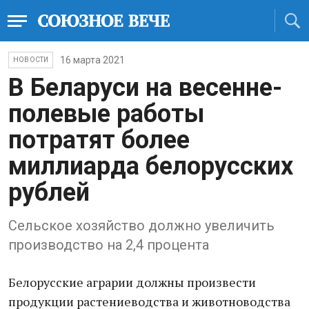
16 марта 2021
НОВОСТИ
В Беларуси на весенне-
полевые работы
потратят более
миллиарда белорусских
рублей
Сельское хозяйство должно увеличить
производство на 2,4 процента
Белорусские аграрии должны произвести
продукции растениеводства и животноводства