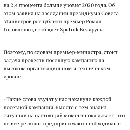
на 2,4 процента больше уровня 2020 года. Об
этом заявил на заседании президиума Совета
Министров республики премьер Роман
Головченко, сообщает Sputnik Беларусь.
Поэтому, по словам премьер-министра, стоит
задача провести посевную кампанию на
высоком организационном и техническом
уровне.
- Такие слова звучат у нас накануне каждой
посевной кампании. Вместе с тем анализ
ситуации на настоящий момент показывает, что
не все регионы предпринимают необходимые