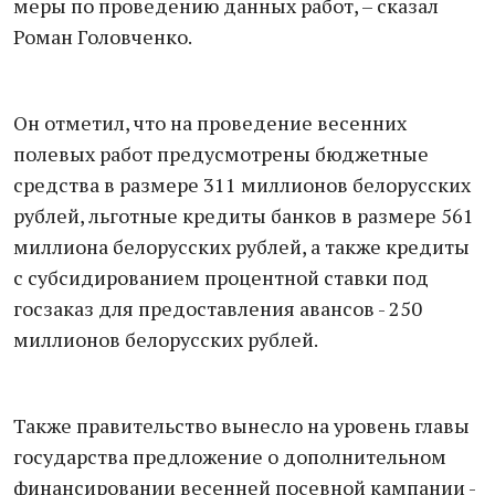
меры по проведению данных работ, – сказал
Роман Головченко.
Он отметил, что на проведение весенних
полевых работ предусмотрены бюджетные
средства в размере 311 миллионов белорусских
рублей, льготные кредиты банков в размере 561
миллиона белорусских рублей, а также кредиты
с субсидированием процентной ставки под
госзаказ для предоставления авансов - 250
миллионов белорусских рублей.
Также правительство вынесло на уровень главы
государства предложение о дополнительном
финансировании весенней посевной кампании -