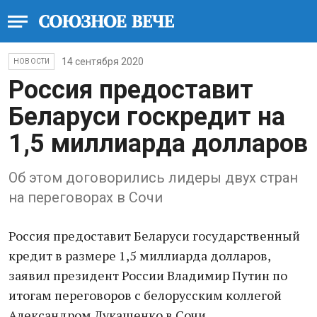
14 сентября 2020
НОВОСТИ
Россия предоставит
Беларуси госкредит на
1,5 миллиарда долларов
Об этом договорились лидеры двух стран
на переговорах в Сочи
Россия предоставит Беларуси государственный
кредит в размере 1,5 миллиарда долларов,
заявил президент России Владимир Путин по
итогам переговоров с белорусским коллегой
Александром Лукашенко в Сочи.