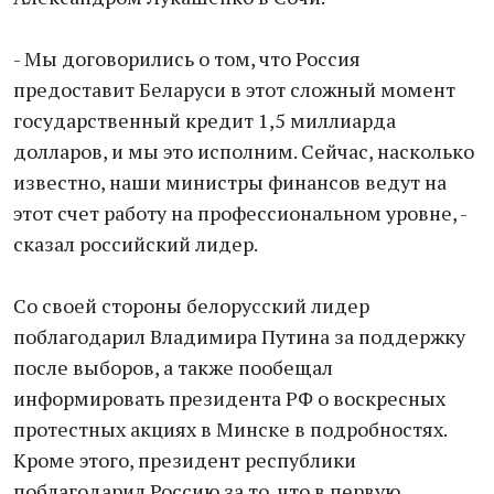
- Мы договорились о том, что Россия
предоставит Беларуси в этот сложный момент
государственный кредит 1,5 миллиарда
долларов, и мы это исполним. Сейчас, насколько
известно, наши министры финансов ведут на
этот счет работу на профессиональном уровне, -
сказал российский лидер.
Со своей стороны белорусский лидер
поблагодарил Владимира Путина за поддержку
после выборов, а также пообещал
информировать президента РФ о воскресных
протестных акциях в Минске в подробностях.
Кроме этого, президент республики
поблагодарил Россию за то, что в первую