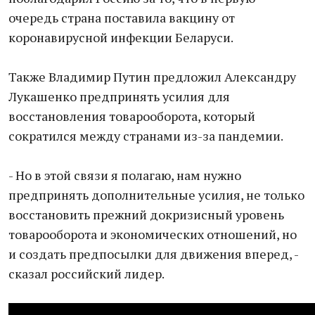
очередь страна поставила вакцину от
коронавирусной инфекции Беларуси.
Также Владимир Путин предложил Александру
Лукашенко предпринять усилия для
восстановления товарооборота, который
сократился между странами из-за пандемии.
- Но в этой связи я полагаю, нам нужно
предпринять дополнительные усилия, не только
восстановить прежний докризисный уровень
товарооборота и экономических отношений, но
и создать предпосылки для движения вперед, -
сказал российский лидер.