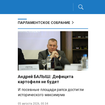
ПАРЛАМЕНТСКОЕ СОБРАНИЕ
Андрей БАЛЫШ: Дефицита
картофеля не будет
И посевные площади рапса достигли
исторического максимума
05 августа 2026, 00:34