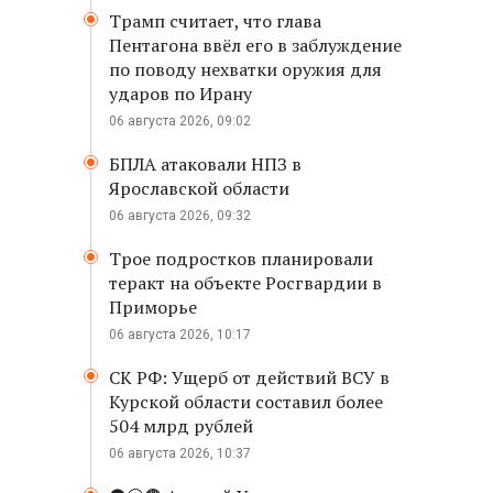
Трамп считает, что глава
Пентагона ввёл его в заблуждение
по поводу нехватки оружия для
ударов по Ирану
06 августа 2026, 09:02
БПЛА атаковали НПЗ в
Ярославской области
06 августа 2026, 09:32
Трое подростков планировали
теракт на объекте Росгвардии в
Приморье
06 августа 2026, 10:17
СК РФ: Ущерб от действий ВСУ в
Курской области составил более
504 млрд рублей
06 августа 2026, 10:37