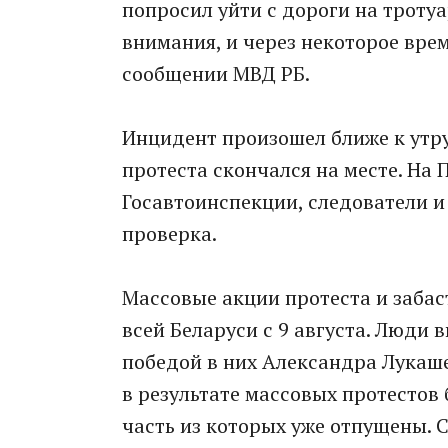
попросил уйти с дороги на тротуа
внимания, и через некоторое время
сообщении МВД РБ.
Инцидент произошел ближе к утру
протеста скончался на месте. На
Госавтоинспекции, следователи и
проверка.
Массовые акции протеста и забас
всей Беларуси с 9 августа. Люди
победой в них Александра Лукаш
в результате массовых протестов
часть из которых уже отпущены. 