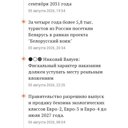
сентября 2031 года
05 августа 2026, 19:54
За четыре года более 5,8 тыс.
туристов из России посетили
Беларусь в рамках проекта
"Белорусский вояж"
05 августа 2026, 20:34
⚫️⚪️🟤 Николай Валуев:
Фискальный характер наказания
должен уступать месту реальным
вложениям
05 августа 2026, 22:25
Правительство разрешило выпуск
и продажу бензина экологических
классов Евро-2, Евро-3 и Евро-4 до
июля 2027 года.
06 августа 2026, 08:04