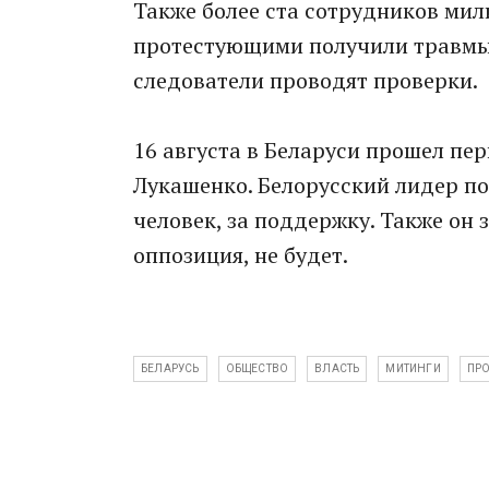
Также более ста сотрудников мил
протестующими получили травмы.
следователи проводят проверки.
16 августа в Беларуси прошел п
Лукашенко. Белорусский лидер по
человек, за поддержку. Также он 
оппозиция, не будет.
БЕЛАРУСЬ
ОБЩЕСТВО
ВЛАСТЬ
МИТИНГИ
ПР