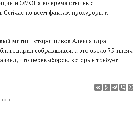
иции и ОМОНа во время стычек с
 Сейчас по всем фактам прокуроры и
ервый митинг сторонников Александра
благодарил собравшихся, а это около 75 тысяч
заявил, что перевыборов, которые требует
ОТЕСТЫ