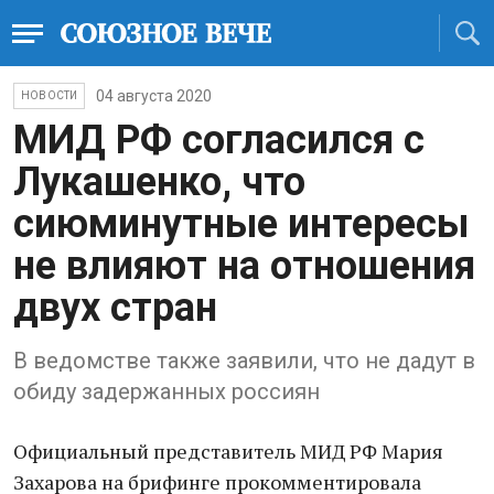
04 августа 2020
НОВОСТИ
МИД РФ согласился с
Лукашенко, что
сиюминутные интересы
не влияют на отношения
двух стран
В ведомстве также заявили, что не дадут в
обиду задержанных россиян
Официальный представитель МИД РФ Мария
Захарова на брифинге прокомментировала