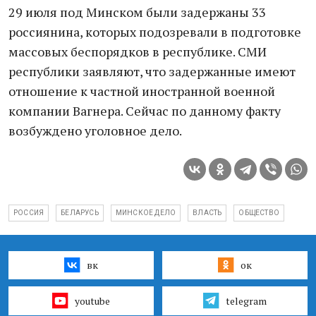
29 июля под Минском были задержаны 33
россиянина, которых подозревали в подготовке
массовых беспорядков в республике. СМИ
республики заявляют, что задержанные имеют
отношение к частной иностранной военной
компании Вагнера. Сейчас по данному факту
возбуждено уголовное дело.
РОССИЯ
БЕЛАРУСЬ
МИНСКОЕ ДЕЛО
ВЛАСТЬ
ОБЩЕСТВО
вк
ок
youtube
telegram