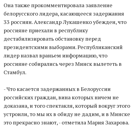
Она также прокомментировала заявление
белорусского лидера, касающееся задержания
33 россиян. Александр Лукашенко убежден, что
россияне приехали в республику
дестабилизировать обстановку перед
президентскими выборами. Республиканский
лидер назвал враньем информацию, что
россияне собирались через Минск вылететь в
Стамбул.
- Что касается задержанных в Белоруссии
российских граждан, вина которых ничем не
доказана, и того спектакля, который вокруг этого
устроили, то мы их в обиду не дадим, и в Минске
это прекрасно знают, - отметила Мария Захарова.