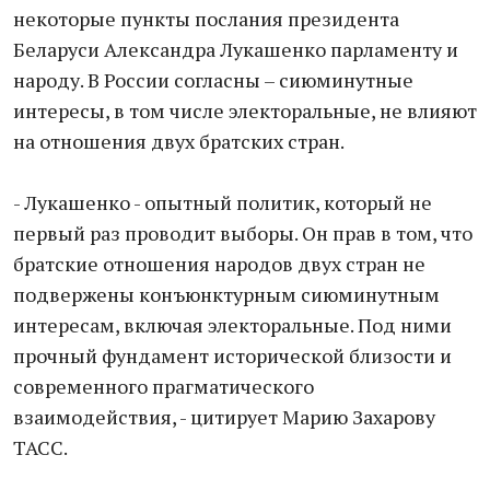
некоторые пункты послания президента
Беларуси Александра Лукашенко парламенту и
народу. В России согласны – сиюминутные
интересы, в том числе электоральные, не влияют
на отношения двух братских стран.
- Лукашенко - опытный политик, который не
первый раз проводит выборы. Он прав в том, что
братские отношения народов двух стран не
подвержены конъюнктурным сиюминутным
интересам, включая электоральные. Под ними
прочный фундамент исторической близости и
современного прагматического
взаимодействия, - цитирует Марию Захарову
ТАСС.