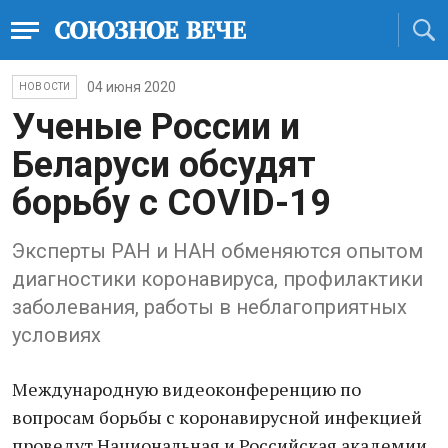
04 июня 2020
НОВОСТИ
Ученые России и
Беларуси обсудят
борьбу с COVID-19
Эксперты РАН и НАН обменяются опытом
диагностики коронавируса, профилактики
заболевания, работы в неблагоприятных
условиях
Международную видеоконференцию по
вопросам борьбы с коронавирусной инфекцией
проведут Национальная и Российская академии