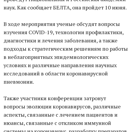
наук. Как сообщает БЕЛТА, она пройдет 10 июня.
В ходе мероприятия ученые обсудят вопросы
изучения COVID-19, технологии профилактики,
диагностики и лечения заболевания, а также
подходы к стратегическим решениям по работы
в неблагоприятных эпидемиологических
условиях и различные направления научных
исследований в области коронавирусной
пневмонии.
Также участники конференции затронут
вопросы эволюции коронавирусов, различные
аспекты, связанные с лечением пациентов и
нюансы, связанные с откликом иммунной
системы на коронавирус, разработку препаратов