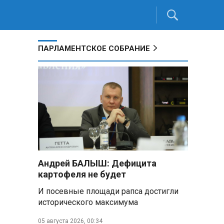
ПАРЛАМЕНТСКОЕ СОБРАНИЕ
Андрей БАЛЫШ: Дефицита
картофеля не будет
И посевные площади рапса достигли
исторического максимума
05 августа 2026, 00:34