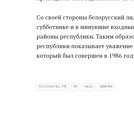
Со своей стороны белорусский ли
субботнике и в минувшие входны
районы республики. Таким образо
республики показывает уважение 
который был совершен в 1986 год
ПОСОЛЬСТВО. РФ
РБ
ЧАЭС
АВАРИЯ