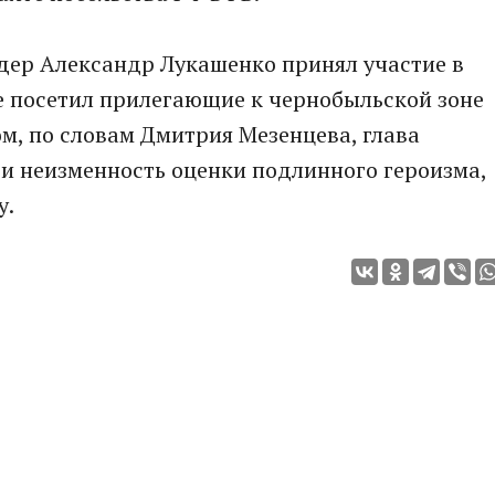
дер Александр Лукашенко принял участие в
е посетил прилегающие к чернобыльской зоне
м, по словам Дмитрия Мезенцева, глава
и неизменность оценки подлинного героизма,
у.