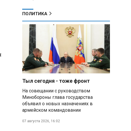
ПОЛИТИКА
н
Тыл сегодня - тоже фронт
На совещании с руководством
Минобороны глава государства
объявил о новых назначениях в
армейском командовании
07 августа 2026, 16:02