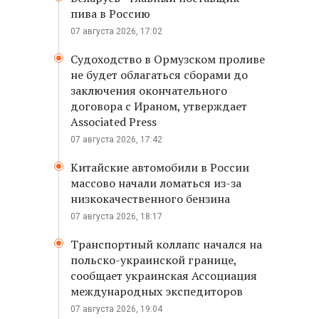
пива в Россию
07 августа 2026, 17:02
Судоходство в Ормузском проливе
не будет облагаться сборами до
заключения окончательного
договора с Ираном, утверждает
Associated Press
07 августа 2026, 17:42
Китайские автомобили в России
массово начали ломаться из-за
низкокачественного бензина
07 августа 2026, 18:17
Транспортный коллапс начался на
польско-украинской границе,
сообщает украинская Ассоциация
международных экспедиторов
07 августа 2026, 19:04