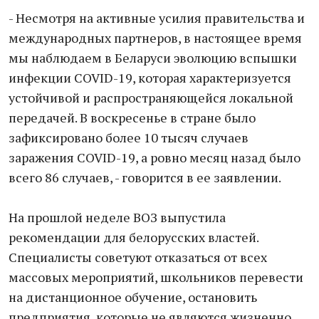
- Несмотря на активные усилия правительства и
международных партнеров, в настоящее время
мы наблюдаем в Беларуси эволюцию вспышки
инфекции COVID-19, которая характеризуется
устойчивой и распространяющейся локальной
передачей. В воскресенье в стране было
зафиксировано более 10 тысяч случаев
заражения COVID-19, а ровно месяц назад было
всего 86 случаев, - говорится в ее заявлении.
На прошлой неделе ВОЗ выпустила
рекомендации для белорусских властей.
Специалисты советуют отказаться от всех
массовых мероприятий, школьников перевести
на дистанционное обучение, остановить
предприятия, которые не являются жизненно