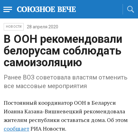
28 апреля 2020
НОВОСТИ
В ООН рекомендовали
белорусам соблюдать
самоизоляцию
Ранее ВОЗ советовала властям отменить
все массовые мероприятия
Постоянный координатор ООН в Беларуси
Иоанна Казана-Вишневецкий рекомендовала
жителям республики оставаться дома. Об этом
сообщает
РИА Новости.