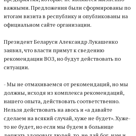
важными. Предложения были сформированы по
итогам визита в республику и опубликованы на
официальном сайте организации.
Президент Беларуси Александр Лукашенко
заявил, что власти примут к сведению
рекомендации ВОЗ, но будут действовать по
ситуации.
- Мы не отмахиваемся от рекомендаций, но мы
должны, исходя из комплекса рекомендаций,
нашего опыта, действовать соответственно.
Нельзя действовать на авось и «а давайте
сделаем на всякий случай, хуже не будет». Хуже-
то не будет, но если мы будем в больнице
держать здоровых людей, то, не дай бог, нам и