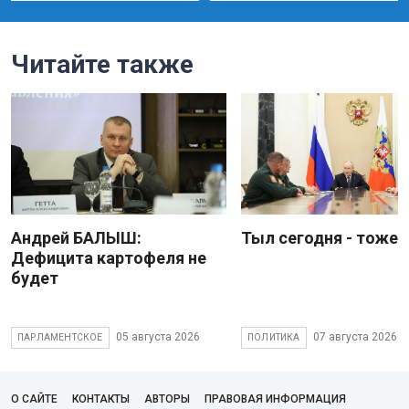
Читайте также
Андрей БАЛЫШ:
Тыл сегодня - тоже 
Дефицита картофеля не
будет
05 августа 2026
07 августа 2026
ПАРЛАМЕНТСКОЕ
ПОЛИТИКА
О САЙТЕ
КОНТАКТЫ
АВТОРЫ
ПРАВОВАЯ ИНФОРМАЦИЯ