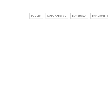
РОССИЯ
КОРОНАВИРУС
БОЛЬНИЦА
ВЛАДИМИР 