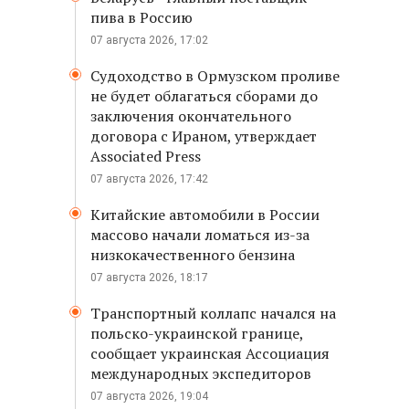
пива в Россию
07 августа 2026, 17:02
Судоходство в Ормузском проливе
не будет облагаться сборами до
заключения окончательного
договора с Ираном, утверждает
Associated Press
07 августа 2026, 17:42
Китайские автомобили в России
массово начали ломаться из-за
низкокачественного бензина
07 августа 2026, 18:17
Транспортный коллапс начался на
польско-украинской границе,
сообщает украинская Ассоциация
международных экспедиторов
07 августа 2026, 19:04