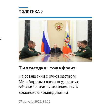
ПОЛИТИКА
.
Тыл сегодня - тоже фронт
На совещании с руководством
Минобороны глава государства
объявил о новых назначениях в
армейском командовании
07 августа 2026, 16:02