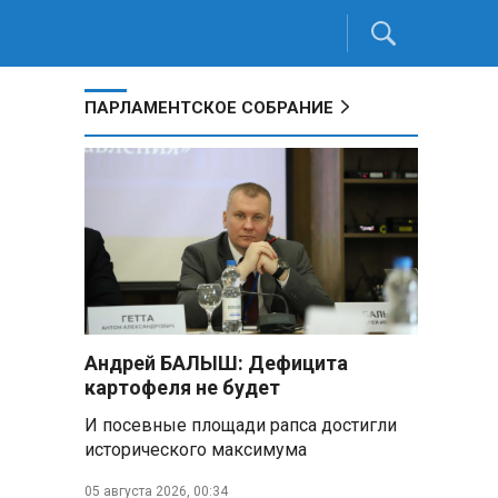
ПАРЛАМЕНТСКОЕ СОБРАНИЕ
Андрей БАЛЫШ: Дефицита
картофеля не будет
И посевные площади рапса достигли
исторического максимума
05 августа 2026, 00:34