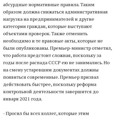
абсурдные нормативные правила. Таким
образом должна снижаться административная
нагрузка на предпринимателей и другие
категории граждан, которые выступают
объектами проверок. Также отменить
необходимо и те правовые акты, которые не
были опубликованы. Премьер-министр отметил,
что работа предстоит сложная, поскольку за
годы после распада СССР ею не занимались. Но
на смену устаревшим документах должны
появиться современные. Премьер призвал
действовать быстрее, поскольку реформа
контрольной деятельности завершится до
января 2021 года.
- Просил бы всех коллег, которые этим