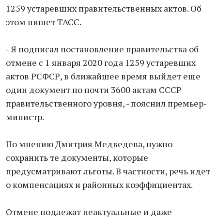
1259 устаревших правительственных актов. Об
этом пишет ТАСС.
- Я подписал постановление правительства об
отмене с 1 января 2020 года 1259 устаревших
актов РСФСР, в ближайшее время выйдет еще
один документ по почти 3600 актам СССР
правительственного уровня, - пояснил премьер-
министр.
По мнению Дмитрия Медведева, нужно
сохранить те документы, которые
предусматривают льготы. В частности, речь идет
о компенсациях и районных коэффициентах.
Отмене подлежат неактуальные и даже