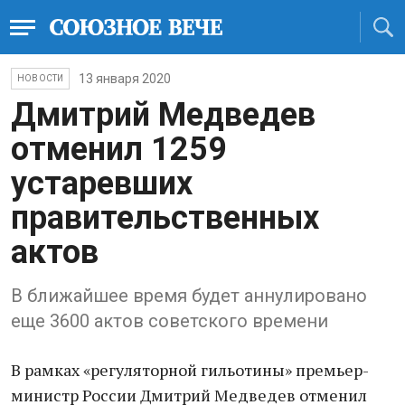
13 января 2020
НОВОСТИ
Дмитрий Медведев
отменил 1259
устаревших
правительственных
актов
В ближайшее время будет аннулировано
еще 3600 актов советского времени
В рамках «регуляторной гильотины» премьер-
министр России Дмитрий Медведев отменил