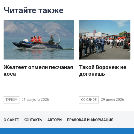
Читайте также
Желтеет отмели песчаная
Такой Воронеж не
коса
догонишь
01 августа 2026
29 июля 2026
ТУРИЗМ
СОЮЗНОЕ
О САЙТЕ
КОНТАКТЫ
АВТОРЫ
ПРАВОВАЯ ИНФОРМАЦИЯ