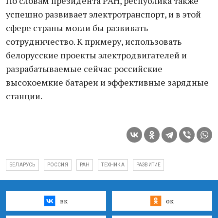
По словам президента РАН, республика также
успешно развивает электротранспорт, и в этой
сфере страны могли бы развивать
сотрудничество. К примеру, использовать
белорусские проекты электродвигателей и
разрабатываемые сейчас российские
высокоемкие батареи и эффективные зарядные
станции.
БЕЛАРУСЬ
РОССИЯ
РАН
ТЕХНИКА
РАЗВИТИЕ
вк
ок