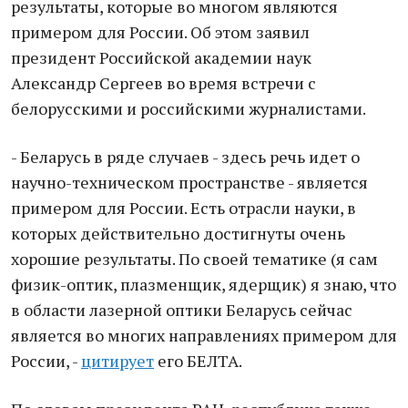
результаты, которые во многом являются
примером для России. Об этом заявил
президент Российской академии наук
Александр Сергеев во время встречи с
белорусскими и российскими журналистами.
- Беларусь в ряде случаев - здесь речь идет о
научно-техническом пространстве - является
примером для России. Есть отрасли науки, в
которых действительно достигнуты очень
хорошие результаты. По своей тематике (я сам
физик-оптик, плазменщик, ядерщик) я знаю, что
в области лазерной оптики Беларусь сейчас
является во многих направлениях примером для
России, -
цитирует
его БЕЛТА.