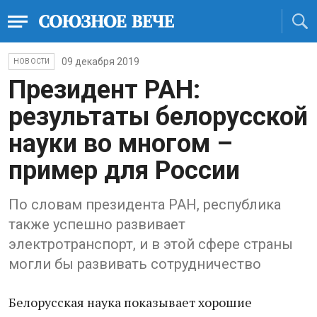
09 декабря 2019
НОВОСТИ
Президент РАН:
результаты белорусской
науки во многом –
пример для России
По словам президента РАН, республика
также успешно развивает
электротранспорт, и в этой сфере страны
могли бы развивать сотрудничество
Белорусская наука показывает хорошие