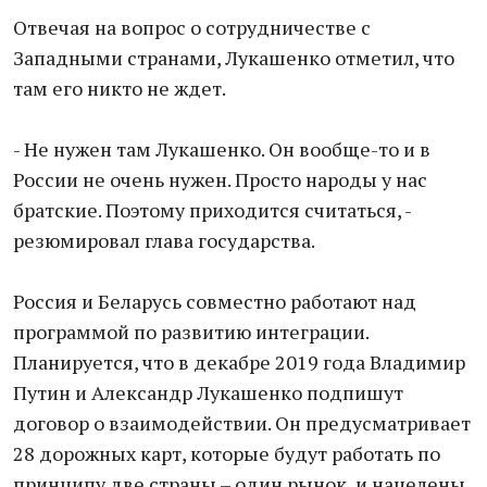
Отвечая на вопрос о сотрудничестве с
Западными странами, Лукашенко отметил, что
там его никто не ждет.
- Не нужен там Лукашенко. Он вообще-то и в
России не очень нужен. Просто народы у нас
братские. Поэтому приходится считаться, -
резюмировал глава государства.
Россия и Беларусь совместно работают над
программой по развитию интеграции.
Планируется, что в декабре 2019 года Владимир
Путин и Александр Лукашенко подпишут
договор о взаимодействии. Он предусматривает
28 дорожных карт, которые будут работать по
принципу две страны – один рынок, и нацелены