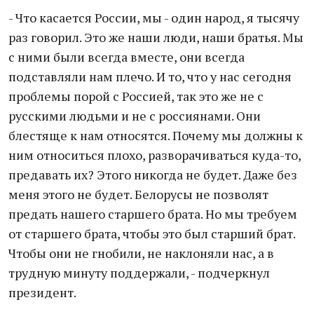
- Что касается России, мы - один народ, я тысячу
раз говорил. Это же наши люди, наши братья. Мы
с ними были всегда вместе, они всегда
подставляли нам плечо. И то, что у нас сегодня
проблемы порой с Россией, так это же не с
русскими людьми и не с россиянами. Они
блестяще к нам относятся. Почему мы должны к
ним относиться плохо, разворачиваться куда-то,
предавать их? Этого никогда не будет. Даже без
меня этого не будет. Белорусы не позволят
предать нашего старшего брата. Но мы требуем
от старшего брата, чтобы это был старший брат.
Чтобы они не гнобили, не наклоняли нас, а в
трудную минуту поддержали, - подчеркнул
президент.