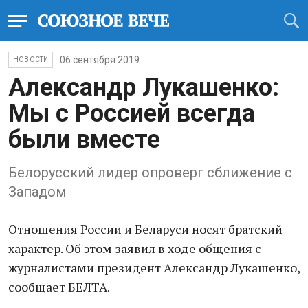
06 сентября 2019
НОВОСТИ
Александр Лукашенко:
Мы с Россией всегда
были вместе
Белорусский лидер опроверг сближение с
Западом
Отношения России и Беларуси носят братский
характер. Об этом заявил в ходе общения с
журналистами президент Александр Лукашенко,
сообщает БЕЛТА.