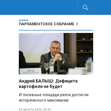
ПАРЛАМЕНТСКОЕ СОБРАНИЕ
Андрей БАЛЫШ: Дефицита
картофеля не будет
И посевные площади рапса достигли
исторического максимума
05 августа 2026, 00:34