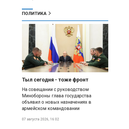
ПОЛИТИКА
Тыл сегодня - тоже фронт
На совещании с руководством
Минобороны глава государства
объявил о новых назначениях в
армейском командовании
07 августа 2026, 16:02