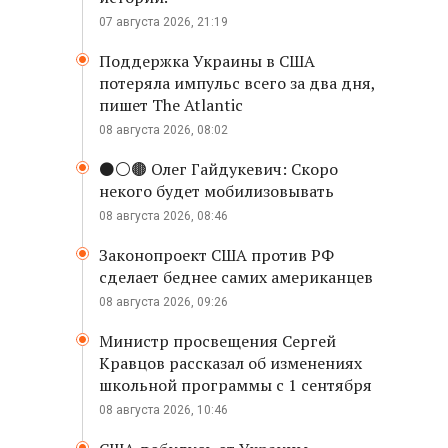
07 августа 2026, 21:19
Поддержка Украины в США
потеряла импульс всего за два дня,
пишет The Atlantic
08 августа 2026, 08:02
⚫️⚪️🟤 Олег Гайдукевич: Скоро
некого будет мобилизовывать
08 августа 2026, 08:46
Законопроект США против РФ
сделает беднее самих американцев
08 августа 2026, 09:26
Министр просвещения Сергей
Кравцов рассказал об изменениях
школьной программы с 1 сентября
08 августа 2026, 10:46