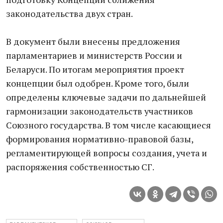
законодательства двух стран.
В документ были внесены предложения
парламентариев и министерств России и
Беларуси. По итогам мероприятия проект
концепции был одобрен. Кроме того, были
определены ключевые задачи по дальнейшей
гармонизации законодательств участников
Союзного государства. В том числе касающиеся
формирования нормативно-правовой базы,
регламентирующей вопросы создания, учета и
распоряжения собственностью СГ.