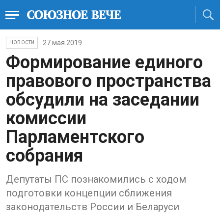
27 мая 2019
НОВОСТИ
Формирование единого
правового пространства
обсудили на заседании
комиссии
Парламентского
собрания
Депутаты ПС познакомились с ходом
подготовки концепции сближения
законодательств России и Беларуси