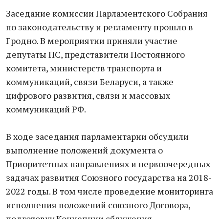
Заседание комиссии Парламентского Собрания
по законодательству и регламенту прошло в
Гродно. В мероприятии приняли участие
депутаты ПС, представители Постоянного
комитета, министерств транспорта и
коммуникаций, связи Беларуси, а также
цифрового развития, связи и массовых
коммуникаций РФ.
В ходе заседания парламентарии обсудили
выполнение положений документа о
Приоритетных направлениях и первоочередных
задачах развития Союзного государства на 2018-
2022 годы. В том числе проведение мониторинга
исполнения положений союзного Договора,
подготовку Концепции сближения