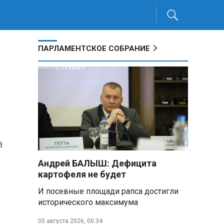
ПАРЛАМЕНТСКОЕ СОБРАНИЕ
о
а
Андрей БАЛЫШ: Дефицита
картофеля не будет
И посевные площади рапса достигли
исторического максимума
05 августа 2026, 00:34