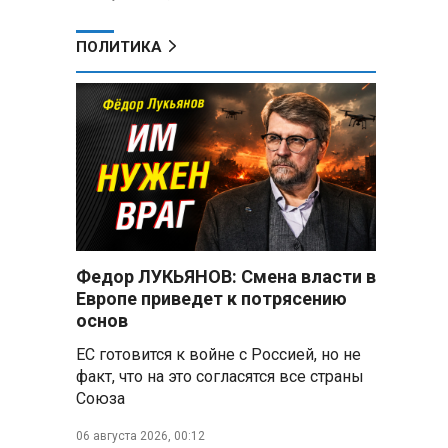
ПОЛИТИКА
Федор ЛУКЬЯНОВ: Смена власти в
Европе приведет к потрясению
основ
ЕС готовится к войне с Россией, но не
факт, что на это согласятся все страны
Союза
06 августа 2026, 00:12