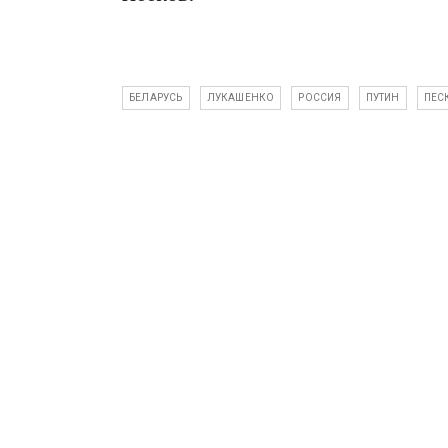
БЕЛАРУСЬ
ЛУКАШЕНКО
РОССИЯ
ПУТИН
ПЕС