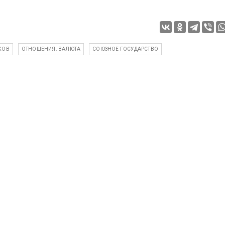
КОВ
ОТНОШЕНИЯ. ВАЛЮТА
СОЮЗНОЕ ГОСУДАРСТВО