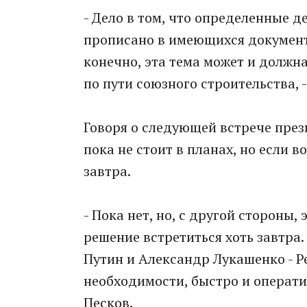
- Дело в том, что определенные де
прописано в имеющихся документа
конечно, эта тема может и должн
по пути союзного строительства, -
Говоря о следующей встрече прези
пока не стоит в планах, но если 
завтра.
- Пока нет, но, с другой стороны, 
решение встретиться хоть завтра.
Путин и Александр Лукашенко - Ре
необходимости, быстро и операти
Песков.