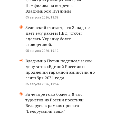
Памфилова на встрече с
Владимиром Путиным
05 августа 2026, 18:39
Зеленский считает, что Запад не
дает ему ракеты ПВО, чтобы
сделать Украину более
сговорчивой.
05 августа 2026, 19:12
Владимир Путин подписал закон
депутатов «Единой России» о
продлении гаражной амнистии до
сентября 2031 года
05 августа 2026, 19:54
За четыре года более 5,8 тыс.
туристов из России посетили
Беларусь в рамках проекта
"Белорусский вояж"