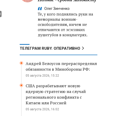
Олег Зинченко
Те, у кого поднялись руки на
мемориалы воинам-
освободителям, ничем не
отличаются от эсэсовких
душегубов в концлагерях.
ТЕЛЕГРАМ RUBY. ОПЕРАТИВНО
Андрей Белоусов перераспределил
обязанности в Минобороны РФ:
05 августа 2026, 15:22
США разрабатывают новую
ядерную стратегию на случай
регионального конфликта с
Китаем или Россией
05 августа 2026, 16:02