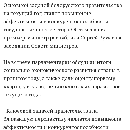
Основной задачей белорусского правительства
на текущий год станет повышение
эффективности и конкурентоспособности
государственного сектора. Об том заявил
премьер-министр республики Сергей Румас на
заседании Совета министров.
На встрече парламентарии обсудили итоги
социально-экономического развития страны в
прошлом году, а также дали оценку первому
кварталу и выполнению ключевых параметров
текущего года.
- Ключевой задачей правительства на
ближайшую перспективу является повышение
эффективности и конкурентоспособности