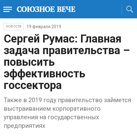
19 февраля 2019
НОВОСТИ
Сергей Румас: Главная
задача правительства –
повысить
эффективность
госсектора
Также в 2019 году правительство займется
выстраиванием корпоративного
управления на государственных
предприятиях