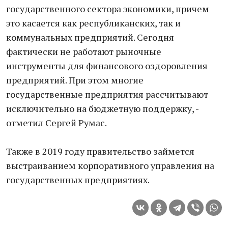
государственного сектора экономики, причем
это касается как республиканских, так и
коммунальных предприятий. Сегодня
фактически не работают рыночные
инструменты для финансового оздоровления
предприятий. При этом многие
государственные предприятия рассчитывают
исключительно на бюджетную поддержку, -
отметил Сергей Румас.
Также в 2019 году правительство займется
выстраиванием корпоративного управления на
государственных предприятиях.