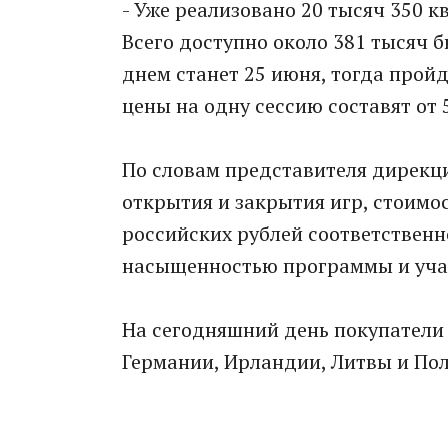
- Уже реализовано 20 тысяч 350 к
Всего доступно около 381 тысяч 
днем станет 25 июня, тогда прой
цены на одну сессию составят от 5
По словам представителя дирекци
открытия и закрытия игр, стоимос
российских рублей соответственн
насыщенностью программы и учас
На сегодняшний день покупатели 
Германии, Ирландии, Литвы и По