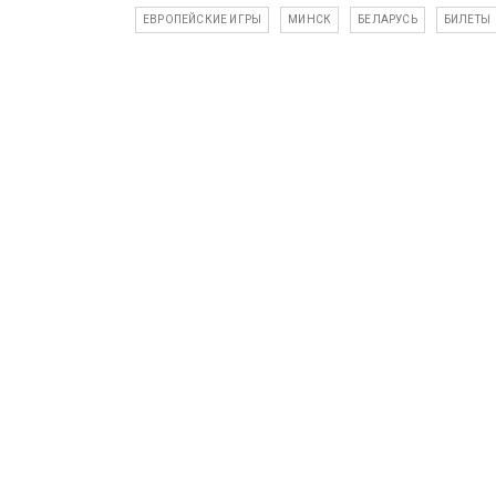
ЕВРОПЕЙСКИЕ ИГРЫ
МИНСК
БЕЛАРУСЬ
БИЛЕТЫ