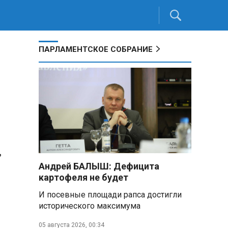
ПАРЛАМЕНТСКОЕ СОБРАНИЕ
,
Андрей БАЛЫШ: Дефицита
картофеля не будет
И посевные площади рапса достигли
исторического максимума
05 августа 2026, 00:34