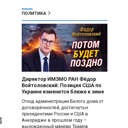
ПОЛИТИКА
Директор ИМЭМО РАН Фёдор
Войтоловский: Позиция США по
Украине изменится ближе к зиме
Отход администрации Белого дома от
договорённостей, достигнутых
президентами России и США в
Анкоридже в прошлом году –
вынужденный манёвр Трампа