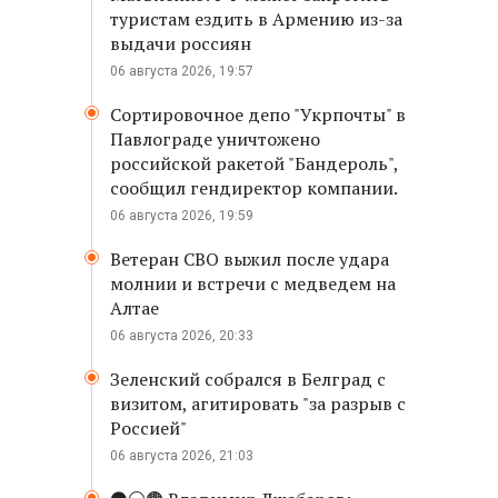
туристам ездить в Армению из-за
выдачи россиян
06 августа 2026, 19:57
Сортировочное депо "Укрпочты" в
Павлограде уничтожено
российской ракетой "Бандероль",
сообщил гендиректор компании.
06 августа 2026, 19:59
Ветеран СВО выжил после удара
молнии и встречи с медведем на
Алтае
06 августа 2026, 20:33
Зеленский собрался в Белград с
визитом, агитировать "за разрыв с
Россией"
06 августа 2026, 21:03