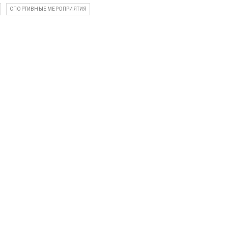
СПОРТИВНЫЕ МЕРОПРИЯТИЯ