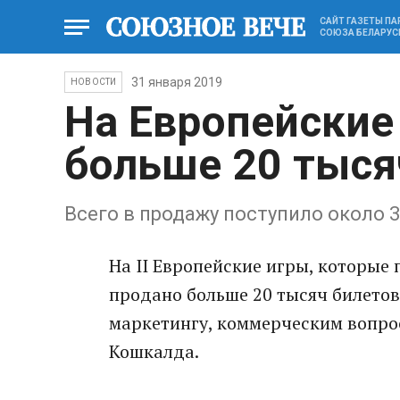
САЙТ ГАЗЕТЫ П
СОЮЗА БЕЛАРУС
31 января 2019
НОВОСТИ
На Европейские
больше 20 тыся
Всего в продажу поступило около 3
На II Европейские игры, которые 
продано больше 20 тысяч билетов
маркетингу, коммерческим вопро
Кошкалда.