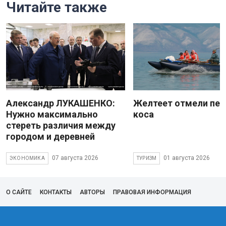
Читайте также
Александр ЛУКАШЕНКО:
Желтеет отмели пес
Нужно максимально
коса
стереть различия между
городом и деревней
07 августа 2026
01 августа 2026
ЭКОНОМИКА
ТУРИЗМ
О САЙТЕ
КОНТАКТЫ
АВТОРЫ
ПРАВОВАЯ ИНФОРМАЦИЯ