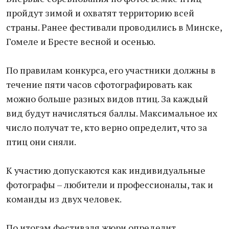
пройдут зимой и охватят территорию всей
страны. Ранее фестивали проводились в Минске,
Гомеле и Бресте весной и осенью.
По правилам конкурса, его участники должны в
течение пяти часов сфотографировать как
можно больше разных видов птиц. За каждый
вид будут начисляться баллы. Максимальное их
число получат те, кто верно определит, что за
птиц они сняли.
К участию допускаются как индивидуальные
фотографы – любители и профессионалы, так и
команды из двух человек.
По итогам фестиваля жюри определит