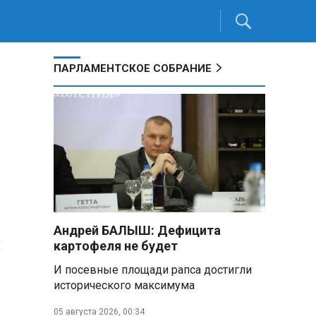
ПАРЛАМЕНТСКОЕ СОБРАНИЕ
Андрей БАЛЫШ: Дефицита
н
картофеля не будет
И посевные площади рапса достигли
исторического максимума
05 августа 2026, 00:34