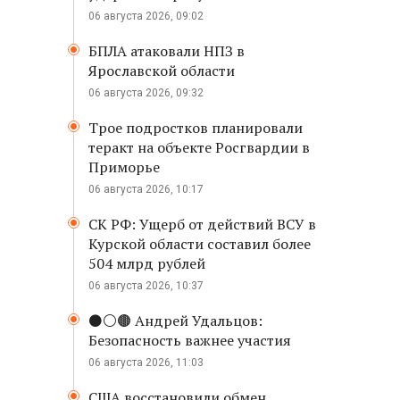
06 августа 2026, 09:02
БПЛА атаковали НПЗ в
Ярославской области
06 августа 2026, 09:32
Трое подростков планировали
теракт на объекте Росгвардии в
Приморье
06 августа 2026, 10:17
СК РФ: Ущерб от действий ВСУ в
Курской области составил более
504 млрд рублей
06 августа 2026, 10:37
⚫️⚪️🟤 Андрей Удальцов:
Безопасность важнее участия
06 августа 2026, 11:03
США восстановили обмен