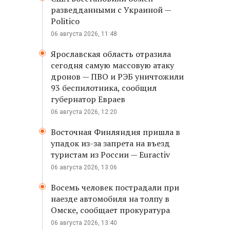
разведданными с Украиной —
Politico
06 августа 2026, 11:48
Ярославская область отразила
сегодня самую массовую атаку
дронов — ПВО и РЭБ уничтожили
93 беспилотника, сообщил
губернатор Евраев
06 августа 2026, 12:20
Восточная Финляндия пришла в
упадок из-за запрета на въезд
туристам из России — Euractiv
06 августа 2026, 13:06
Восемь человек пострадали при
наезде автомобиля на толпу в
Омске, сообщает прокуратура
06 августа 2026, 13:40