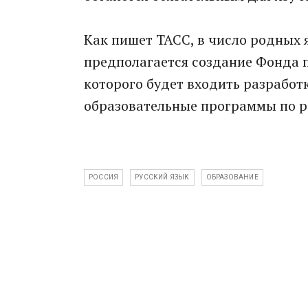
Как пишет ТАСС, в число родных 
предполагается создание Фонда 
которого будет входить разработ
образовательные программы по 
РОССИЯ
РУССКИЙ ЯЗЫК
ОБРАЗОВАНИЕ