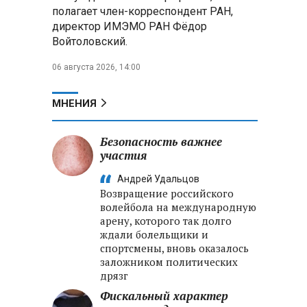
полагает член-корреспондент РАН,
директор ИМЭМО РАН Фёдор
Войтоловский.
06 августа 2026, 14:00
МНЕНИЯ
Безопасность важнее
участия
Андрей Удальцов
Возвращение российского
волейбола на международную
арену, которого так долго
ждали болельщики и
спортсмены, вновь оказалось
заложником политических
дрязг
Фискальный характер