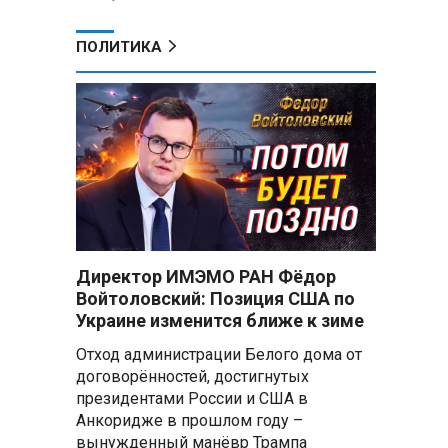
ПОЛИТИКА
Директор ИМЭМО РАН Фёдор
Войтоловский: Позиция США по
Украине изменится ближе к зиме
Отход администрации Белого дома от
договорённостей, достигнутых
президентами России и США в
Анкоридже в прошлом году –
вынужденный манёвр Трампа