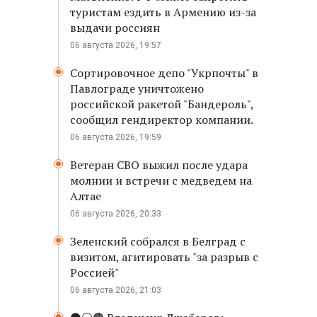
туристам ездить в Армению из-за
выдачи россиян
06 августа 2026, 19:57
Сортировочное депо "Укрпочты" в
Павлограде уничтожено
российской ракетой "Бандероль",
сообщил гендиректор компании.
06 августа 2026, 19:59
Ветеран СВО выжил после удара
молнии и встречи с медведем на
Алтае
06 августа 2026, 20:33
Зеленский собрался в Белград с
визитом, агитировать "за разрыв с
Россией"
06 августа 2026, 21:03