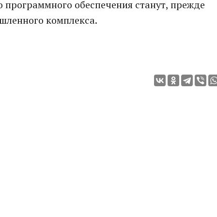
 программного обеспечения станут, прежде
шленного комплекса.