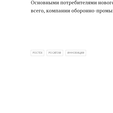
Основными потребителями нового
всего, компании оборонно-промы
РОСТЕХ
РОСАТОМ
ИННОВАЦИИ