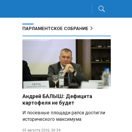
ПАРЛАМЕНТСКОЕ СОБРАНИЕ
Андрей БАЛЫШ: Дефицита
картофеля не будет
И посевные площади рапса достигли
исторического максимума
05 августа 2026, 00:34