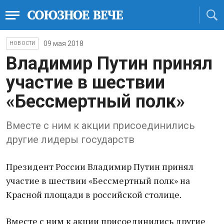
09 мая 2018
НОВОСТИ
Владимир Путин принял
участие в шествии
«Бессмертный полк»
Вместе с ним к акции присоединились
другие лидеры государств
Президент России Владимир Путин принял
участие в шествии «Бессмертный полк» на
Красной площади в российской столице.
Вместе с ним к акции присоединились другие