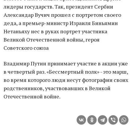
лидеры государств. Так, президент Сербии
Александар Вучич прошел с портретом своего
деда, а премьер-министр Израиля Биньямин
Нетаньяху нес в руках портрет участника
Великой Отечественной войны, героя
Советского союза
Владимир Путин принимает участие в акции уже
в четвертый раз. «Бессмертный полк» - это марш,
во время которого люди несут фотографии своих
родственников, участвовавших в Великой
Отечественной войне.