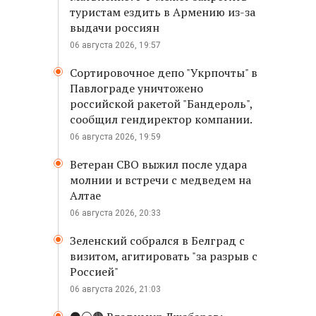
туристам ездить в Армению из-за
выдачи россиян
06 августа 2026, 19:57
Сортировочное депо "Укрпочты" в
Павлограде уничтожено
российской ракетой "Бандероль",
сообщил гендиректор компании.
06 августа 2026, 19:59
Ветеран СВО выжил после удара
молнии и встречи с медведем на
Алтае
06 августа 2026, 20:33
Зеленский собрался в Белград с
визитом, агитировать "за разрыв с
Россией"
06 августа 2026, 21:03