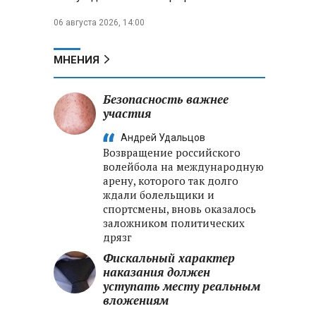
06 августа 2026, 14:00
МНЕНИЯ
Безопасность важнее
участия
Андрей Удальцов
Возвращение российского
волейбола на международную
арену, которого так долго
ждали болельщики и
спортсмены, вновь оказалось
заложником политических
дрязг
Фискальный характер
наказания должен
уступать месту реальным
вложениям