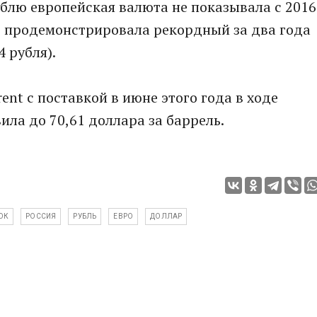
блю европейская валюта не показывала с 2016
е продемонстрировала рекордный за два года
4 рубля).
nt с поставкой в июне этого года в ходе
вила до 70,61 доллара за баррель.
ОК
РОССИЯ
РУБЛЬ
ЕВРО
ДОЛЛАР