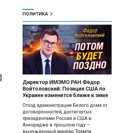
ПОЛИТИКА
Директор ИМЭМО РАН Фёдор
Войтоловский: Позиция США по
Украине изменится ближе к зиме
Отход администрации Белого дома от
договорённостей, достигнутых
президентами России и США в
Анкоридже в прошлом году –
вынужденный манёвр Трампа