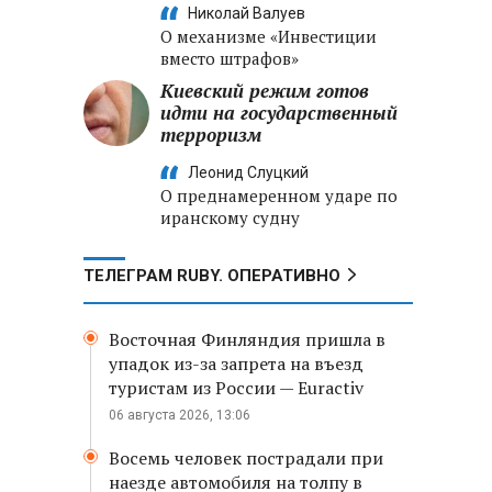
Николай Валуев
О механизме «Инвестиции
вместо штрафов»
Киевский режим готов
идти на государственный
терроризм
Леонид Слуцкий
О преднамеренном ударе по
иранскому судну
ТЕЛЕГРАМ RUBY. ОПЕРАТИВНО
Восточная Финляндия пришла в
упадок из-за запрета на въезд
туристам из России — Euractiv
06 августа 2026, 13:06
Восемь человек пострадали при
наезде автомобиля на толпу в