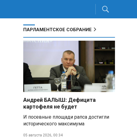
ПАРЛАМЕНТСКОЕ СОБРАНИЕ
Андрей БАЛЫШ: Дефицита
картофеля не будет
И посевные площади рапса достигли
исторического максимума
05 августа 2026, 00:34