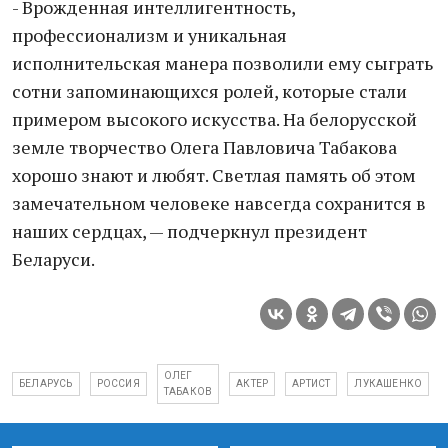
- Врожденная интеллигентность,
профессионализм и уникальная
исполнительская манера позволили ему сыграть
сотни запоминающихся ролей, которые стали
примером высокого искусства. На белорусской
земле творчество Олега Павловича Табакова
хорошо знают и любят. Светлая память об этом
замечательном человеке навсегда сохранится в
наших сердцах, — подчеркнул президент
Беларуси.
ОЛЕГ
БЕЛАРУСЬ
РОССИЯ
АКТЕР
АРТИСТ
ЛУКАШЕНКО
ТАБАКОВ