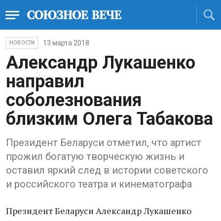
13 марта 2018
НОВОСТИ
Александр Лукашенко
направил
соболезнования
близким Олега Табакова
Президент Беларуси отметил, что артист
прожил богатую творческую жизнь и
оставил яркий след в истории советского
и российского театра и кинематографа
Президент Беларуси Александр Лукашенко