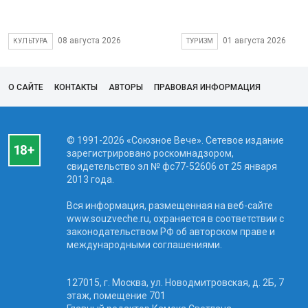
08 августа 2026
01 августа 2026
КУЛЬТУРА
ТУРИЗМ
О САЙТЕ
КОНТАКТЫ
АВТОРЫ
ПРАВОВАЯ ИНФОРМАЦИЯ
© 1991-2026 «Союзное Вече». Сетевое издание
зарегистрировано роскомнадзором,
свидетельство эл № фc77-52606 от 25 января
2013 года.
Вся информация, размещенная на веб-сайте
www.souzveche.ru, охраняется в соответствии с
законодательством РФ об авторском праве и
международными соглашениями.
127015, г. Москва, ул. Новодмитровская, д. 2Б, 7
этаж, помещение 701