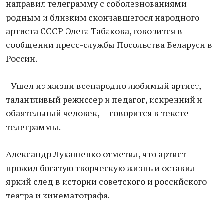
направил телеграмму с соболезнованиями
родным и близким скончавшегося народного
артиста СССР Олега Табакова, говорится в
сообщении пресс-службы Посольства Беларуси в
России.
- Ушел из жизни всенародно любимый артист,
талантливый режиссер и педагог, искренний и
обаятельный человек, — говорится в тексте
телеграммы.
Александр Лукашенко отметил, что артист
прожил богатую творческую жизнь и оставил
яркий след в истории советского и российского
театра и кинематографа.