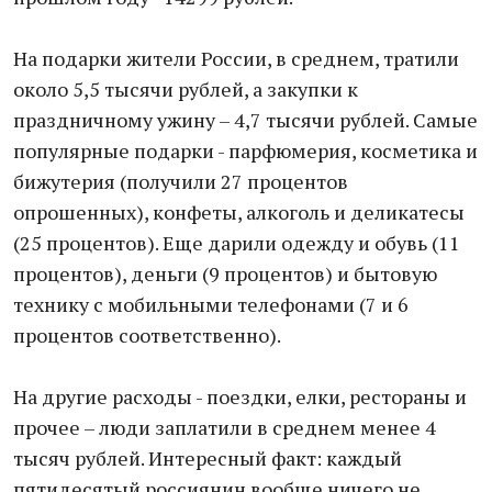
На подарки жители России, в среднем, тратили
около 5,5 тысячи рублей, а закупки к
праздничному ужину – 4,7 тысячи рублей. Самые
популярные подарки - парфюмерия, косметика и
бижутерия (получили 27 процентов
опрошенных), конфеты, алкоголь и деликатесы
(25 процентов). Еще дарили одежду и обувь (11
процентов), деньги (9 процентов) и бытовую
технику с мобильными телефонами (7 и 6
процентов соответственно).
На другие расходы - поездки, елки, рестораны и
прочее – люди заплатили в среднем менее 4
тысяч рублей. Интересный факт: каждый
пятидесятый россиянин вообще ничего не