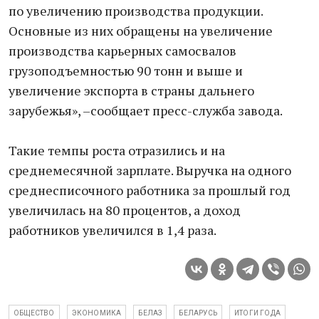
по увеличению производства продукции.
Основные из них обращены на увеличение
производства карьерных самосвалов
грузоподъемностью 90 тонн и выше и
увеличение экспорта в страны дальнего
зарубежья», –сообщает пресс-служба завода.
Такие темпы роста отразились и на
среднемесячной зарплате. Выручка на одного
среднесписочного работника за прошлый год
увеличилась на 80 процентов, а доход
работников увеличился в 1,4 раза.
ОБЩЕСТВО
ЭКОНОМИКА
БЕЛАЗ
БЕЛАРУСЬ
ИТОГИ ГОДА