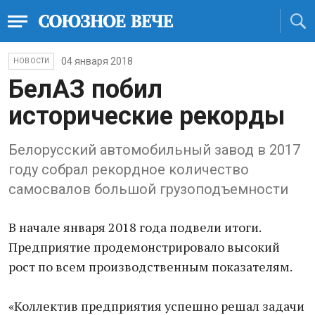
04 января 2018
НОВОСТИ
БелАЗ побил
исторические рекорды
Белорусский автомобильный завод в 2017
году собрал рекордное количество
самосвалов большой грузоподъемности
В начале января 2018 года подвели итоги.
Предприятие продемонстрировало высокий
рост по всем производственным показателям.
«Коллектив предприятия успешно решал задачи