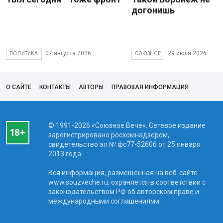
догонишь
07 августа 2026
29 июля 2026
ПОЛИТИКА
СОЮЗНОЕ
О САЙТЕ
КОНТАКТЫ
АВТОРЫ
ПРАВОВАЯ ИНФОРМАЦИЯ
© 1991-2026 «Союзное Вече». Сетевое издание
зарегистрировано роскомнадзором,
свидетельство эл № фc77-52606 от 25 января
2013 года.
Вся информация, размещенная на веб-сайте
www.souzveche.ru, охраняется в соответствии с
законодательством РФ об авторском праве и
международными соглашениями.