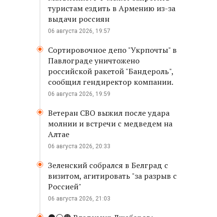
туристам ездить в Армению из-за
выдачи россиян
06 августа 2026, 19:57
Сортировочное депо "Укрпочты" в
Павлограде уничтожено
российской ракетой "Бандероль",
сообщил гендиректор компании.
06 августа 2026, 19:59
Ветеран СВО выжил после удара
молнии и встречи с медведем на
Алтае
06 августа 2026, 20:33
Зеленский собрался в Белград с
визитом, агитировать "за разрыв с
Россией"
06 августа 2026, 21:03