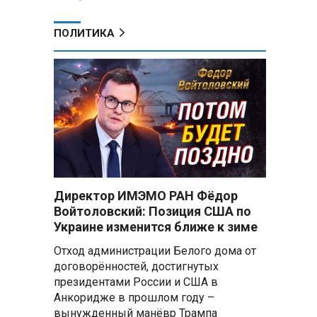
ПОЛИТИКА
Директор ИМЭМО РАН Фёдор
Войтоловский: Позиция США по
Украине изменится ближе к зиме
Отход администрации Белого дома от
договорённостей, достигнутых
президентами России и США в
Анкоридже в прошлом году –
вынужденный манёвр Трампа