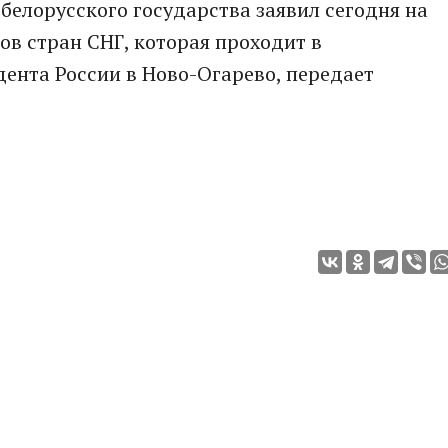
 белорусского государства заявил сегодня на
в стран СНГ, которая проходит в
ента России в Ново-Огарево, передает