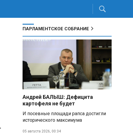
ПАРЛАМЕНТСКОЕ СОБРАНИЕ
Андрей БАЛЫШ: Дефицита
картофеля не будет
И посевные площади рапса достигли
исторического максимума
.
05 августа 2026, 00:34