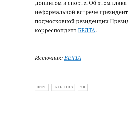
допингом в спорте. Об этом глава
неформальной встрече президенто
подмосковной резиденции Презид
корреспондент
БЕЛТА
.
Источник:
БЕЛТА
ПУТИН
ЛУКАШЕНКО
СНГ