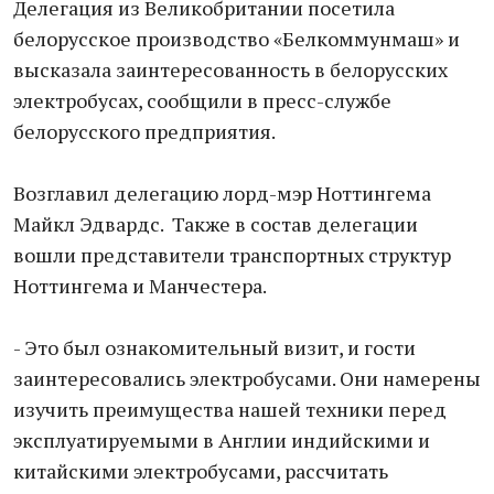
Делегация из Великобритании посетила
белорусское производство «Белкоммунмаш» и
высказала заинтересованность в белорусских
электробусах, сообщили в пресс-службе
белорусского предприятия.
Возглавил делегацию лорд-мэр Ноттингема
Майкл Эдвардс. Также в состав делегации
вошли представители транспортных структур
Ноттингема и Манчестера.
- Это был ознакомительный визит, и гости
заинтересовались электробусами. Они намерены
изучить преимущества нашей техники перед
эксплуатируемыми в Англии индийскими и
китайскими электробусами, рассчитать