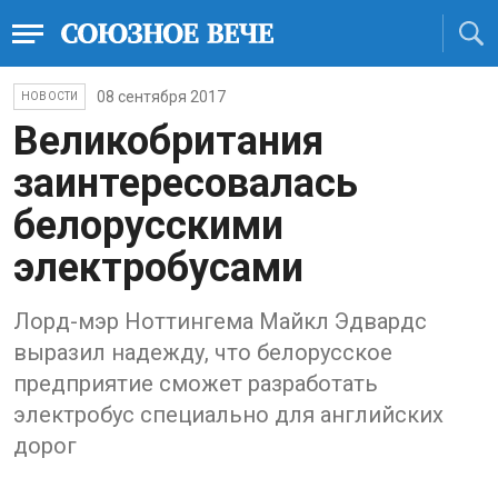
08 сентября 2017
НОВОСТИ
Великобритания
заинтересовалась
белорусскими
электробусами
Лорд-мэр Ноттингема Майкл Эдвардс
выразил надежду, что белорусское
предприятие сможет разработать
электробус специально для английских
дорог