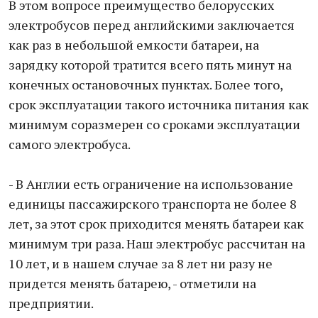
В этом вопросе преимущество белорусских
электробусов перед английскими заключается
как раз в небольшой емкости батареи, на
зарядку которой тратится всего пять минут на
конечных остановочных пунктах. Более того,
срок эксплуатации такого источника питания как
минимум соразмерен со сроками эксплуатации
самого электробуса.
- В Англии есть ограничение на использование
единицы пассажирского транспорта не более 8
лет, за этот срок приходится менять батареи как
минимум три раза. Наш электробус рассчитан на
10 лет, и в нашем случае за 8 лет ни разу не
придется менять батарею, - отметили на
предприятии.