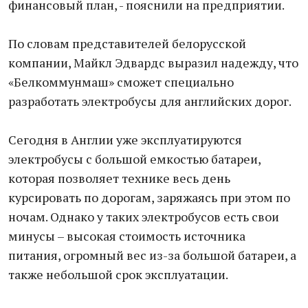
финансовый план, - пояснили на предприятии.
По словам представителей белорусской
компании, Майкл Эдвардс выразил надежду, что
«Белкоммунмаш» сможет специально
разработать электробусы для английских дорог.
Сегодня в Англии уже эксплуатируются
электробусы с большой емкостью батареи,
которая позволяет технике весь день
курсировать по дорогам, заряжаясь при этом по
ночам. Однако у таких электробусов есть свои
минусы – высокая стоимость источника
питания, огромный вес из-за большой батареи, а
также небольшой срок эксплуатации.