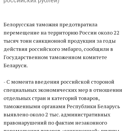
российских рублей)
Белорусская таможня предотвратила
перемещение на территорию России около 22
тысяч тонн санкционной продукции за годы
действия российского эмбарго, сообщили в
Государственном таможенном комитете
Беларуси.
- С момента введения российской стороной
специальных экономических мер в отношении
отдельных стран и категорий товаров,
таможенными органами Республики Беларусь
выявлено около 2 тыс. административных
правонарушений по фактам незаконного
перемещения товаров «санкционной» группы, -