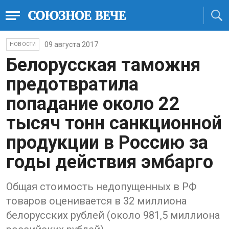
09 августа 2017
НОВОСТИ
Белорусская таможня
предотвратила
попадание около 22
тысяч тонн санкционной
продукции в Россию за
годы действия эмбарго
Общая стоимость недопущенных в РФ
товаров оценивается в 32 миллиона
белорусских рублей (около 981,5 миллиона