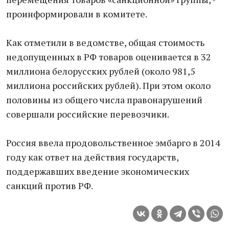
проинформировали в комитете.
Как отметили в ведомстве, общая стоимость
недопущенных в РФ товаров оценивается в 32
миллиона белорусских рублей (около 981,5
миллиона российских рублей). При этом около
половины из общего числа правонарушений
совершали российские перевозчики.
Россия ввела продовольственное эмбарго в 2014
году как ответ на действия государств,
поддержавших введение экономических
санкций против РФ.