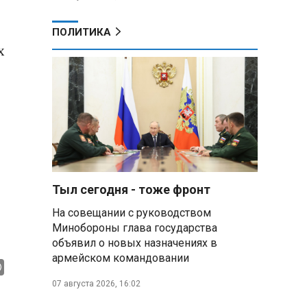
ПОЛИТИКА
х
Тыл сегодня - тоже фронт
На совещании с руководством
Минобороны глава государства
объявил о новых назначениях в
армейском командовании
07 августа 2026, 16:02