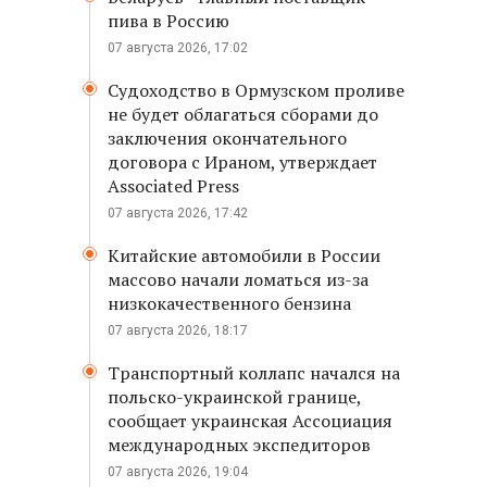
пива в Россию
07 августа 2026, 17:02
Судоходство в Ормузском проливе
не будет облагаться сборами до
заключения окончательного
договора с Ираном, утверждает
Associated Press
07 августа 2026, 17:42
Китайские автомобили в России
массово начали ломаться из-за
низкокачественного бензина
07 августа 2026, 18:17
Транспортный коллапс начался на
польско-украинской границе,
сообщает украинская Ассоциация
международных экспедиторов
07 августа 2026, 19:04