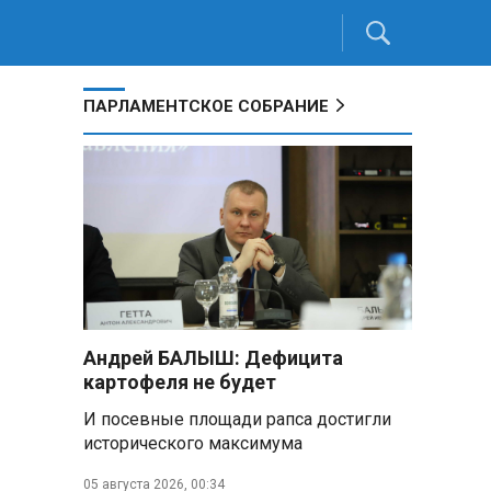
ПАРЛАМЕНТСКОЕ СОБРАНИЕ
Андрей БАЛЫШ: Дефицита
картофеля не будет
И посевные площади рапса достигли
исторического максимума
05 августа 2026, 00:34