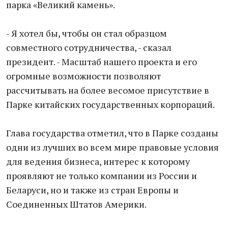
парка «Великий камень».
- Я хотел бы, чтобы он стал образцом
совместного сотрудничества, - сказал
президент. - Масштаб нашего проекта и его
огромные возможности позволяют
рассчитывать на более весомое присутствие в
Парке китайских государственных корпораций.
Глава государства отметил, что в Парке созданы
одни из лучших во всем мире правовые условия
для ведения бизнеса, интерес к которому
проявляют не только компании из России и
Беларуси, но и также из стран Европы и
Соединенных Штатов Америки.