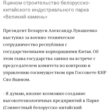
Яцином строительство белорусско-
китайского индустриального парка
«Великий камень»
Президент Беларуси Александр Лукашенко
выступил за военно-техническое
сотрудничество республики с
государственными корпорациями Китая. Об
этом глава государства заявил на встрече с
председателем комитета по контролю и
управлению госимуществом при Госсовете КНР
Сяо Яцином.
- Я думаю, вполне возможно создание
высокотехнологичных предприятий в Парке
(Совместный белорусско-китайский