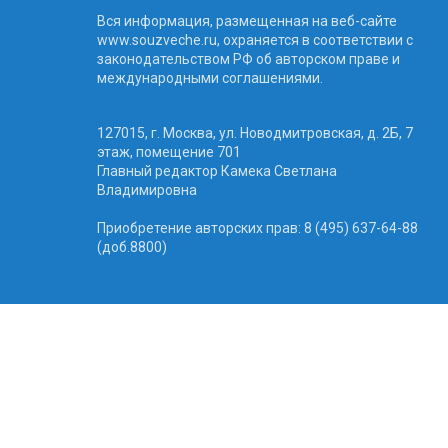
Вся информация, размещенная на веб-сайте
www.souzveche.ru, охраняется в соответствии с
законодательством РФ об авторском праве и
международными соглашениями.
127015, г. Москва, ул. Новодмитровская, д. 2Б, 7
этаж, помещение 701
Главный редактор Камека Светлана
Владимировна
Приобретение авторских прав: 8 (495) 637-64-88
(доб.8800)