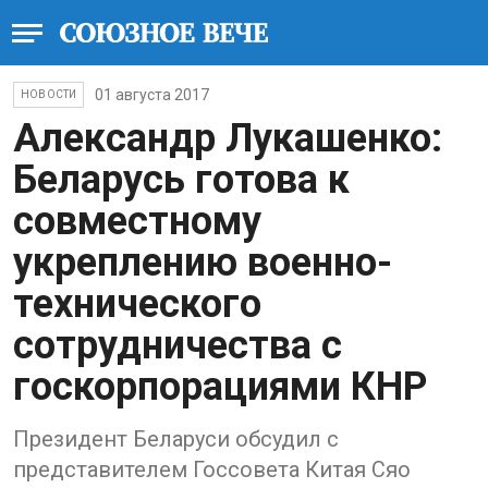
01 августа 2017
НОВОСТИ
Александр Лукашенко:
Беларусь готова к
совместному
укреплению военно-
технического
сотрудничества с
госкорпорациями КНР
Президент Беларуси обсудил с
представителем Госсовета Китая Сяо