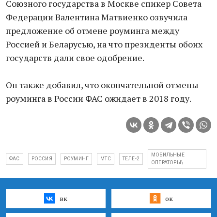
Союзного государства в Москве спикер Совета
Федерации Валентина Матвиенко озвучила
предложение об отмене роуминга между
Россией и Беларусью, на что президенты обоих
государств дали свое одобрение.
Он также добавил, что окончательной отмены
роуминга в России ФАС ожидает в 2018 году.
МОБИЛЬНЫЕ
ФАС
РОССИЯ
РОУМИНГ
МТС
ТЕЛЕ-2
ОПЕРАТОРЫ\
вк
ок