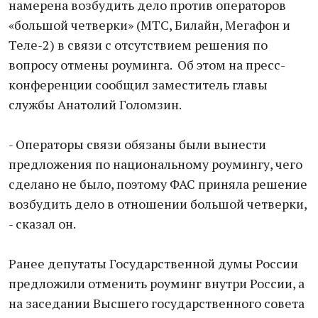
намерена возбудить дело против операторов
«большой четверки» (МТС, Билайн, Мегафон и
Теле-2) в связи с отсутствием решения по
вопросу отмены роуминга. Об этом на пресс-
конференции сообщил заместитель главы
службы Анатолий Голомзин.
- Операторы связи обязаны были вынести
предложения по национальному роумингу, чего
сделано не было, поэтому ФАС приняла решение
возбудить дело в отношении большой четверки,
- сказал он.
Ранее депутаты Государственной думы России
предложили отменить роуминг внутри России, а
на заседании Высшего государственного совета