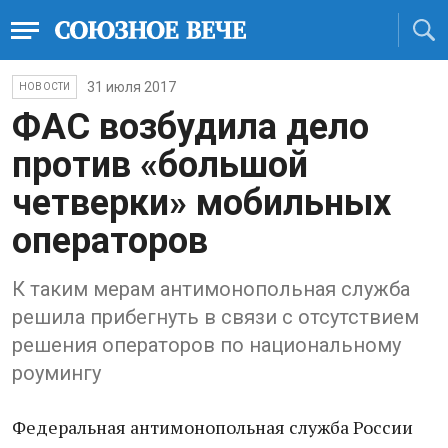
31 июля 2017
НОВОСТИ
ФАС возбудила дело
против «большой
четверки» мобильных
операторов
К таким мерам антимонопольная служба
решила прибегнуть в связи с отсутствием
решения операторов по национальному
роумингу
Федеральная антимонопольная служба России