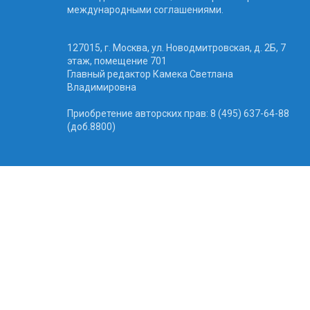
международными соглашениями.
127015, г. Москва, ул. Новодмитровская, д. 2Б, 7
этаж, помещение 701
Главный редактор Камека Светлана
Владимировна
Приобретение авторских прав: 8 (495) 637-64-88
(доб.8800)