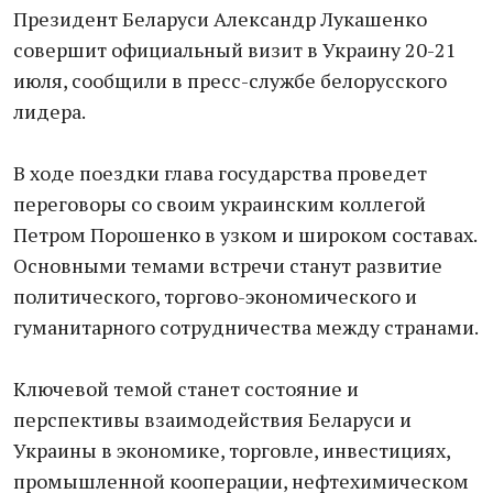
Президент Беларуси Александр Лукашенко
совершит официальный визит в Украину 20-21
июля, сообщили в пресс-службе белорусского
лидера.
В ходе поездки глава государства проведет
переговоры со своим украинским коллегой
Петром Порошенко в узком и широком составах.
Основными темами встречи станут развитие
политического, торгово-экономического и
гуманитарного сотрудничества между странами.
Ключевой темой станет состояние и
перспективы взаимодействия Беларуси и
Украины в экономике, торговле, инвестициях,
промышленной кооперации, нефтехимическом