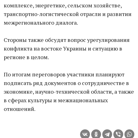
комплексе, энергетике, сельском хозяйстве,
транспортно-логистической отрасли и развитии
межрегионального диалога.
Стороны также обсудят вопрос урегулирования
конфликта на востоке Украины и ситуацию в
регионе в целом.
По итогам переговоров участники планируют
подписать ряд документов о сотрудничестве в
экономике, научно-технической области, а также
в сферах культуры и межнациональных
отношений.