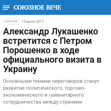
19 июля 2017
НОВОСТИ
Александр Лукашенко
встретится с Петром
Порошенко в ходе
официального визита в
Украину
Основными темами переговоров станут
развитие политического, торгово-
экономического и гуманитарного
сотрудничества между странами