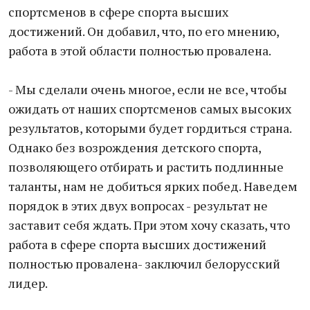
спортсменов в сфере спорта высших
достижений. Он добавил, что, по его мнению,
работа в этой области полностью провалена.
- Мы сделали очень многое, если не все, чтобы
ожидать от наших спортсменов самых высоких
результатов, которыми будет гордиться страна.
Однако без возрождения детского спорта,
позволяющего отбирать и растить подлинные
таланты, нам не добиться ярких побед. Наведем
порядок в этих двух вопросах - результат не
заставит себя ждать. При этом хочу сказать, что
работа в сфере спорта высших достижений
полностью провалена- заключил белорусский
лидер.