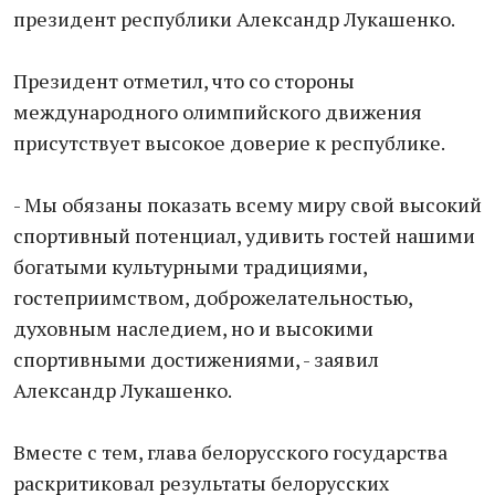
президент республики Александр Лукашенко.
Президент отметил, что со стороны
международного олимпийского движения
присутствует высокое доверие к республике.
- Мы обязаны показать всему миру свой высокий
спортивный потенциал, удивить гостей нашими
богатыми культурными традициями,
гостеприимством, доброжелательностью,
духовным наследием, но и высокими
спортивными достижениями, - заявил
Александр Лукашенко.
Вместе с тем, глава белорусского государства
раскритиковал результаты белорусских