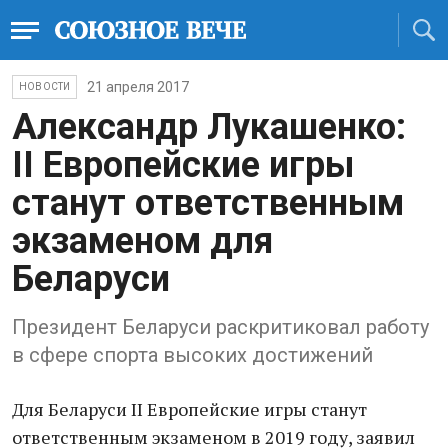
21 апреля 2017
НОВОСТИ
Александр Лукашенко:
II Европейские игры
станут ответственным
экзаменом для
Беларуси
Президент Беларуси раскритиковал работу
в сфере спорта высоких достижений
Для Беларуси II Европейские игры станут
ответственным экзаменом в 2019 году, заявил