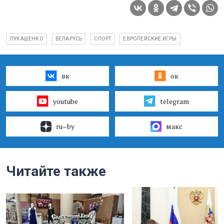
ЛУКАШЕНКО
БЕЛАРУСЬ
СПОРТ
ЕВРОПЕЙСКИЕ ИГРЫ
вк
ок
youtube
telegram
ru–by
макс
Читайте также