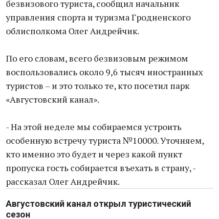
безвизового туриста, сообщил начальник
управления спорта и туризма Гродненского
облисполкома Олег Андрейчик.
По его словам, всего безвизовым режимом
воспользовались около 9,6 тысяч иностранных
туристов – и это только те, кто посетил парк
«Августовский канал».
- На этой неделе мы собираемся устроить
особенную встречу туриста №10000. Уточняем,
кто именно это будет и через какой пункт
пропуска гость собирается въехать в страну, -
рассказал Олег Андрейчик.
Августовский канал открыл туристический
сезон