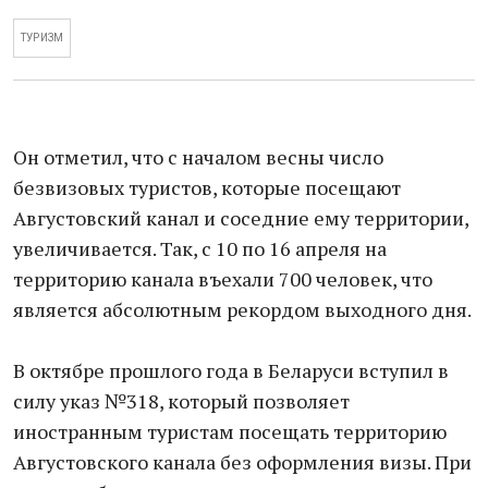
ТУРИЗМ
Он отметил, что с началом весны число
безвизовых туристов, которые посещают
Августовский канал и соседние ему территории,
увеличивается. Так, с 10 по 16 апреля на
территорию канала въехали 700 человек, что
является абсолютным рекордом выходного дня.
В октябре прошлого года в Беларуси вступил в
силу указ №318, который позволяет
иностранным туристам посещать территорию
Августовского канала без оформления визы. При