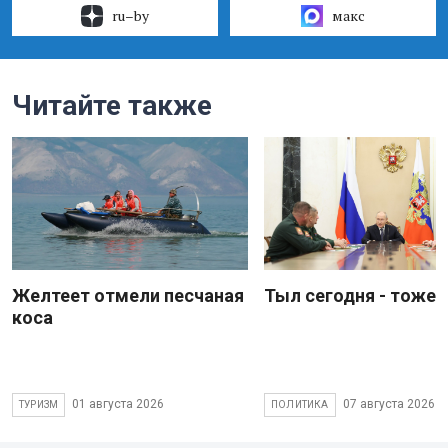
ru–by
макс
Читайте также
Желтеет отмели песчаная
Тыл сегодня - тоже 
коса
01 августа 2026
07 августа 2026
ТУРИЗМ
ПОЛИТИКА