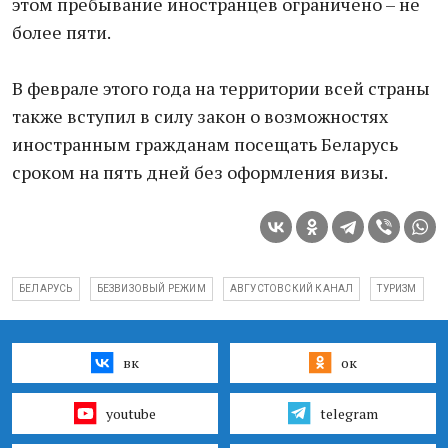
этом пребывание иностранцев ограничено – не
более пяти.
В феврале этого года на территории всей страны
также вступил в силу закон о возможностях
иностранным гражданам посещать Беларусь
сроком на пять дней без оформления визы.
БЕЛАРУСЬ
БЕЗВИЗОВЫЙ РЕЖИМ
АВГУСТОВСКИЙ КАНАЛ
ТУРИЗМ
вк
ок
youtube
telegram