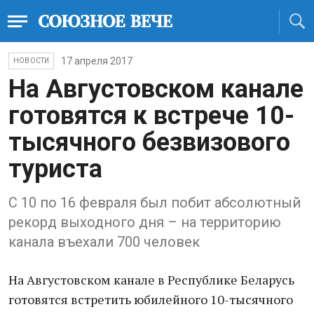
17 апреля 2017
НОВОСТИ
На Августовском канале
готовятся к встрече 10-
тысячного безвизового
туриста
С 10 по 16 февраля был побит абсолютный
рекорд выходного дня – на территорию
канала въехали 700 человек
На Августовском канале в Республике Беларусь
готовятся встретить юбилейного 10-тысячного