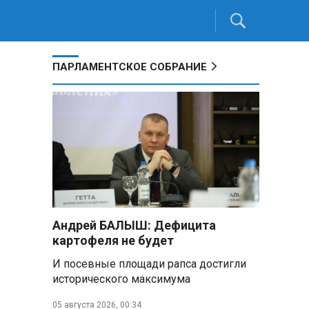
ПАРЛАМЕНТСКОЕ СОБРАНИЕ
Андрей БАЛЫШ: Дефицита
картофеля не будет
И посевные площади рапса достигли
исторического максимума
05 августа 2026, 00:34