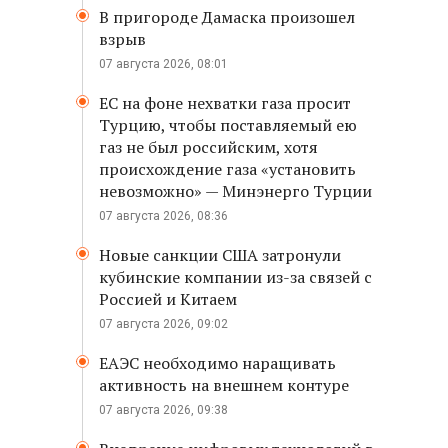
В пригороде Дамаска произошел
взрыв
07 августа 2026, 08:01
ЕС на фоне нехватки газа просит
Турцию, чтобы поставляемый ею
газ не был российским, хотя
происхождение газа «установить
невозможно» — Минэнерго Турции
07 августа 2026, 08:36
Новые санкции США затронули
кубинские компании из-за связей с
Россией и Китаем
07 августа 2026, 09:02
ЕАЭС необходимо наращивать
активность на внешнем контуре
07 августа 2026, 09:38