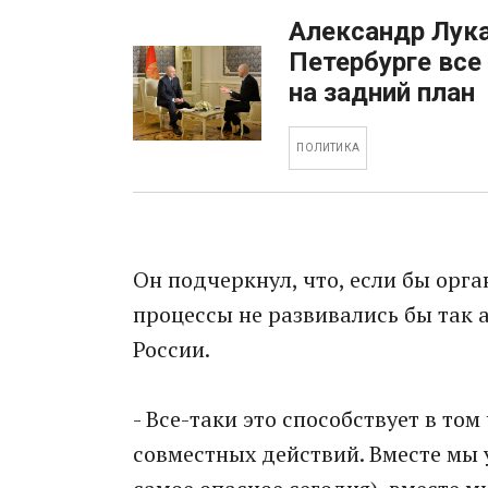
Александр Лука
Петербурге все
на задний план
ПОЛИТИКА
Он подчеркнул, что, если бы орга
процессы не развивались бы так а
России.
- Все-таки это способствует в то
совместных действий. Вместе мы 