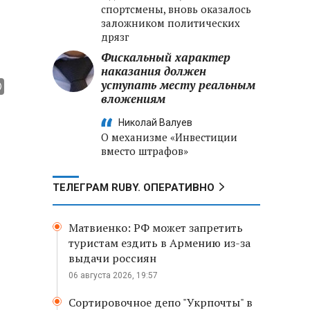
спортсмены, вновь оказалось
заложником политических
дрязг
Фискальный характер
наказания должен
уступать месту реальным
вложениям
Николай Валуев
О механизме «Инвестиции
вместо штрафов»
ТЕЛЕГРАМ RUBY. ОПЕРАТИВНО
Матвиенко: РФ может запретить
туристам ездить в Армению из-за
выдачи россиян
06 августа 2026, 19:57
Сортировочное депо "Укрпочты" в