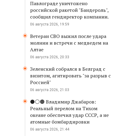
Павлограде уничтожено
российской ракетой "Бандероль",
сообщил гендиректор компании.
06 августа 2026, 19:59
Ветеран СВО выжил после удара
молнии и встречи с медведем на
Алтае
06 августа 2026, 20:33
Зеленский собрался в Белград с
визитом, агитировать "за разрыв с
Россией"
06 августа 2026, 21:03
⚫️⚪️🟤 Владимир Джабаров:
Реальный перелом на Тихом
океане обеспечил удар СССР, а не
атомные бомбардировки
06 августа 2026, 21:44