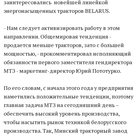
заинтересовались новейшей линейкой
энергонасыщенных тракторов BELARUS.
- Нам следует активизировать работу в этом
направлении. Общемировая тенденция -
продается меньше тракторов, зато с большей
мощностью, - прокомментировал исполняющий
обязанности первого заместителя гендиректора
МТЗ - маркетинг-директор Юрий Пототурко.
По его словам, с начала этого года у предприятия
наметились положительные тенденции, поэтому
главная задача МТЗ на сегодняшний день –
обеспечить высокий уровень производства,
чтобы насытить рынок техникой белорусского
производства. Так, Минский тракторный завод