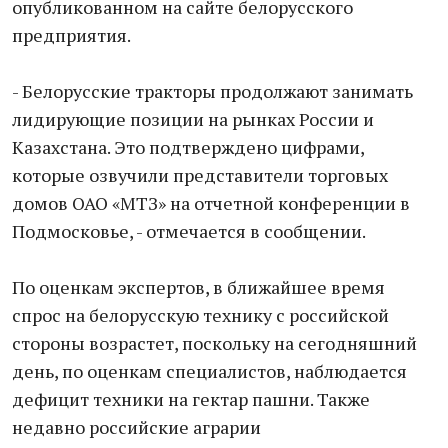
опубликованном на сайте белорусского
предприятия.
- Белорусские тракторы продолжают занимать
лидирующие позиции на рынках России и
Казахстана. Это подтверждено цифрами,
которые озвучили представители торговых
домов ОАО «МТЗ» на отчетной конференции в
Подмосковье, - отмечается в сообщении.
По оценкам экспертов, в ближайшее время
спрос на белорусскую технику с российской
стороны возрастет, поскольку на сегодняшний
день, по оценкам специалистов, наблюдается
дефицит техники на гектар пашни. Также
недавно российские аграрии