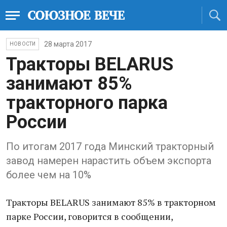
28 марта 2017
НОВОСТИ
Тракторы BELARUS
занимают 85%
тракторного парка
России
По итогам 2017 года Минский тракторный
завод намерен нарастить объем экспорта
более чем на 10%
Тракторы BELARUS занимают 85% в тракторном
парке России, говорится в сообщении,