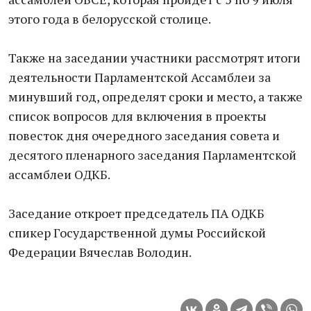
этого года в белорусской столице.
Также на заседании участники рассмотрят итоги
деятельности Парламентской Ассамблеи за
минувший год, определят сроки и место, а также
список вопросов для включения в проекты
повесток дня очередного заседания совета и
десятого пленарного заседания Парламентской
ассамблеи ОДКБ.
Заседание откроет председатель ПА ОДКБ
спикер Государственной думы Российской
Федерации Вячеслав Володин.