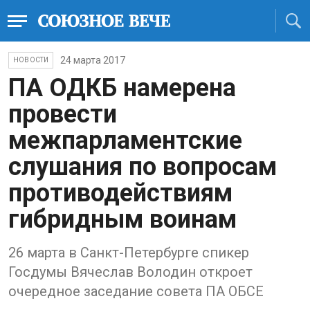
24 марта 2017
НОВОСТИ
ПА ОДКБ намерена
провести
межпарламентские
слушания по вопросам
противодействиям
гибридным воинам
26 марта в Санкт-Петербурге спикер
Госдумы Вячеслав Володин откроет
очередное заседание совета ПА ОБСЕ