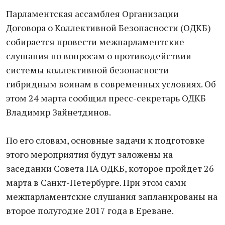
Парламентская ассамблея Организации
Договора о Коллективной Безопасности (ОДКБ)
собирается провести межпарламентские
слушания по вопросам о противодействии
системы коллективной безопасности
гибридным воинам в современных условиях. Об
этом 24 марта сообщил пресс-секретарь ОДКБ
Владимир Зайнетдинов.
По его словам, основные задачи к подготовке
этого мероприятия будут заложены на
заседании Совета ПА ОДКБ, которое пройдет 26
марта в Санкт-Петербурге. При этом сами
межпарламентские слушания запланированы на
второе полугодие 2017 года в Ереване.