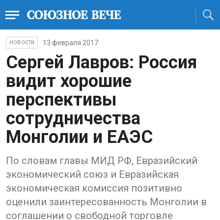
13 февраля 2017
НОВОСТИ
Сергей Лавров: Россия
видит хорошие
перспективы
сотрудничества
Монголии и ЕАЭС
По словам главы МИД РФ, Евразийский
экономический союз и Евразийская
экономическая комиссия позитивно
оценили заинтересованность Монголии в
соглашении о свободной торговле