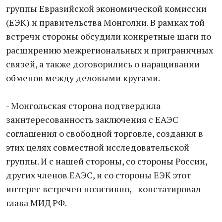
группы Евразийской экономической комиссии
(ЕЭК) и правительства Монголии. В рамках той
встречи стороны обсудили конкретные шаги по
расширению межрегиональных и приграничных
связей, а также договорились о наращивании
обменов между деловыми кругами.
- Монгольская сторона подтвердила
заинтересованность заключения с ЕАЭС
соглашения о свободной торговле, создания в
этих целях совместной исследовательской
группы. И с нашей стороны, со стороны России,
других членов ЕАЭС, и со стороны ЕЭК этот
интерес встречен позитивно, - констатировал
глава МИД РФ.