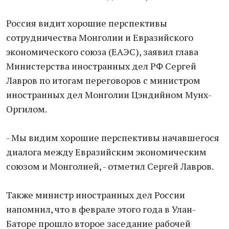
Россия видит хорошие перспективы
сотрудничества Монголии и Евразийского
экономического союза (ЕАЭС), заявил глава
Министерства иностранных дел РФ Сергей
Лавров по итогам переговоров с министром
иностранных дел Монголии Цэндийном Мунх-
Оргилом.
- Мы видим хорошие перспективы начавшегося
диалога между Евразийским экономическим
союзом и Монголией, - отметил Сергей Лавров.
Также министр иностранных дел России
напомнил, что в феврале этого года в Улан-
Баторе прошло второе заседание рабочей