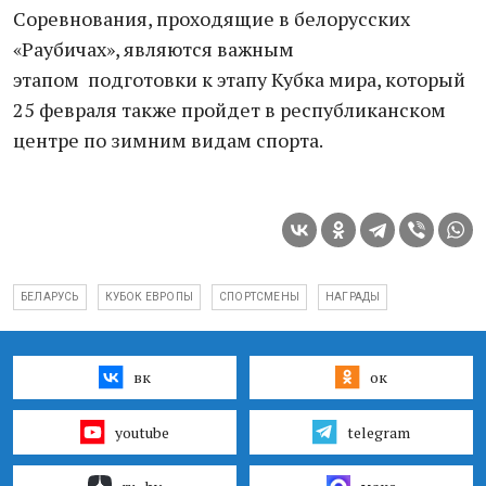
Соревнования, проходящие в белорусских
«Раубичах», являются важным
этапом подготовки к этапу Кубка мира, который
25 февраля также пройдет в республиканском
центре по зимним видам спорта.
БЕЛАРУСЬ
КУБОК ЕВРОПЫ
СПОРТСМЕНЫ
НАГРАДЫ
вк
ок
youtube
telegram