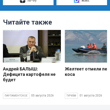
ru–by
макс
Читайте также
Андрей БАЛЫШ:
Желтеет отмели пес
Дефицита картофеля не
коса
будет
05 августа 2026
01 августа 2026
ПАРЛАМЕНТСКОЕ
ТУРИЗМ