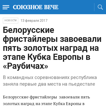
13 февраля 2017
НОВОСТИ
Белорусские
фристайлеры завоевали
пять золотых наград на
этапе Кубка Европы в
«Раубичах»
В командных соревнованиях республика
заняла первые два места на пьедестале
Белорусские фристайлеры завоевали пять
золотых наград на этапе Кубка Европы в